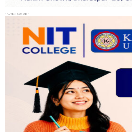
- ADVERTISEMENT -