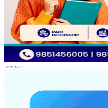
- ADVERTISEMENT -