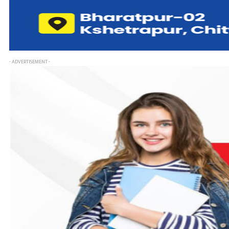
- ADVERTISEMENT -