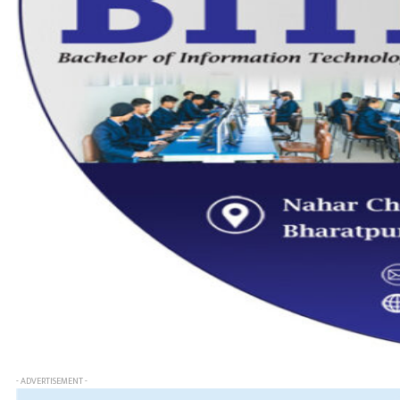
- ADVERTISEMENT -