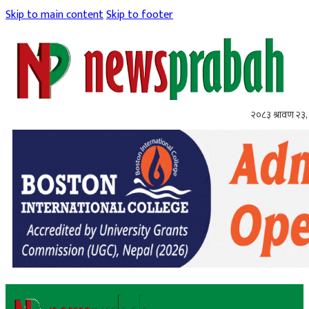
Skip to main content
Skip to footer
२०८३ श्रावण २३,