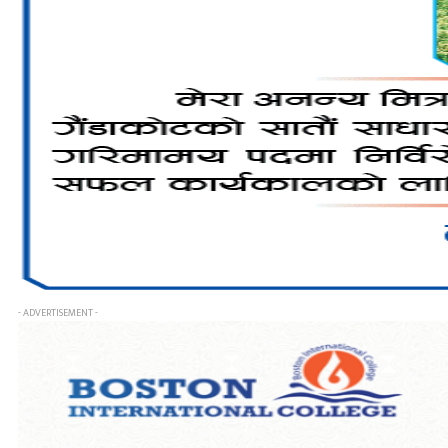
- ADVERTISEMENT -