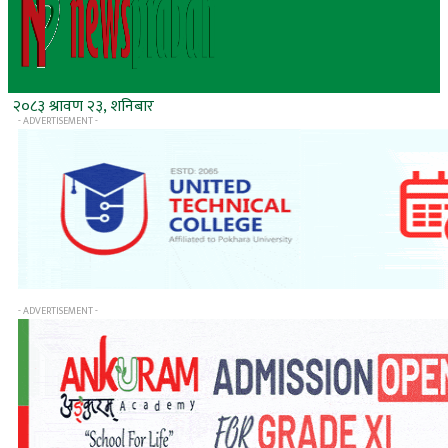
२०८३ श्रावण २३, शनिबार
- ADVERTISEMENT -
- ADVERTISEMENT -