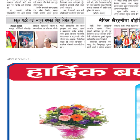
- ADVERTISEMENT -