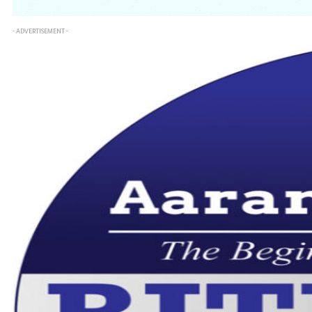
- ADVERTISEMENT -