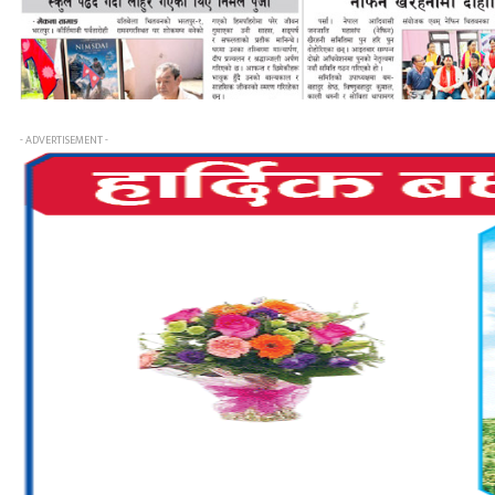
- ADVERTISEMENT -