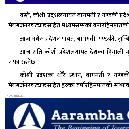
यस्तै, कोशी प्रदेशलगायत बागमती र गण्डकी प्र
मेघगर्जनरचट्याङसहित मध्यमसम्मको वर्षारहिमपातको
आज मधेस प्रदेशलगायत, बागमती, गण्डकी, लुम्बिन
आज राति कोशी प्रदेशलगायत देशका हिमाली भ
सफा रहनेछ ।
कोशी प्रदेशका थोरै स्थान, बागमती र गण्ड
मेघगर्जनरचट्याङसहित हल्का वर्षारहिमपातको सम्भाव
- ADVERTISEMENT -