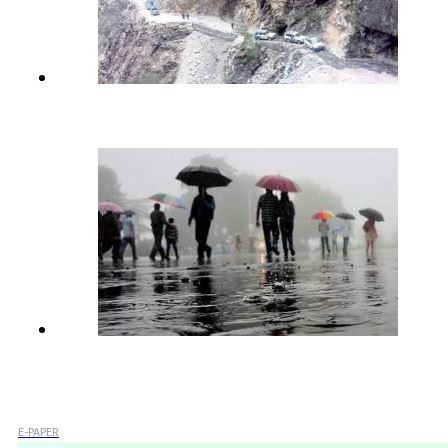
E-PAPER