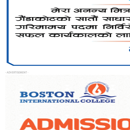
- ADVERTISEMENT -