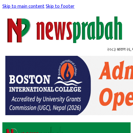
Skip to main content
Skip to footer
२०८३ श्रावण २६,