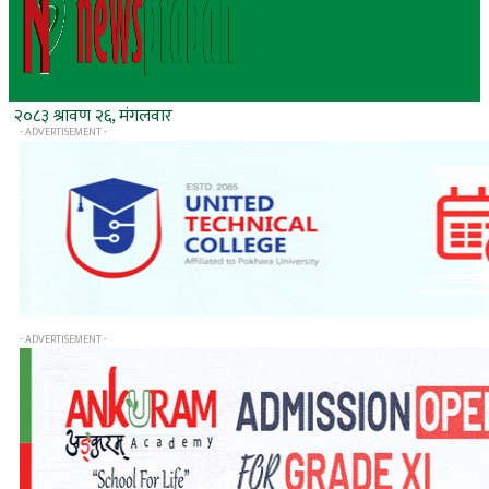
२०८३ श्रावण २६, मंगलवार
- ADVERTISEMENT -
- ADVERTISEMENT -