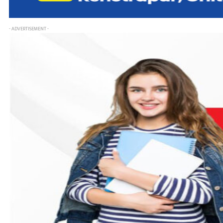
- ADVERTISEMENT -