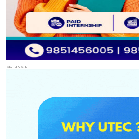
- ADVERTISEMENT -