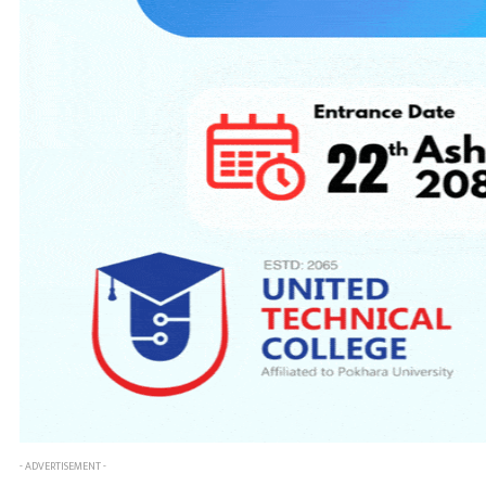
- ADVERTISEMENT -