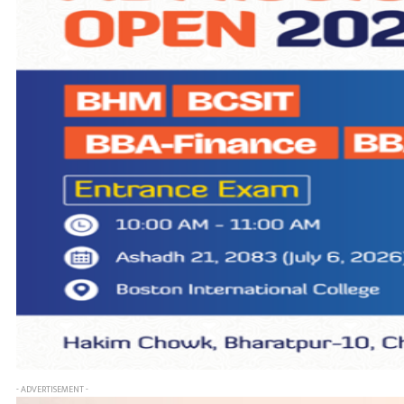
- ADVERTISEMENT -