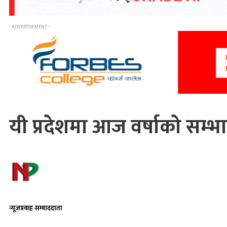
- ADVERTISEMENT -
यी प्रदेशमा आज वर्षाको सम्भ
न्यूजप्रवाह सम्वाददाता