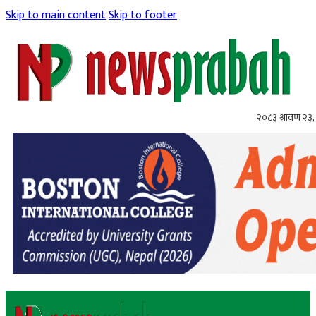
Skip to main content
Skip to footer
२०८३ श्रावण २३,