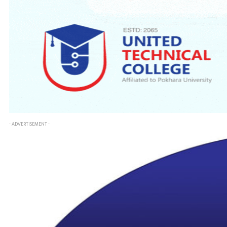
- ADVERTISEMENT -