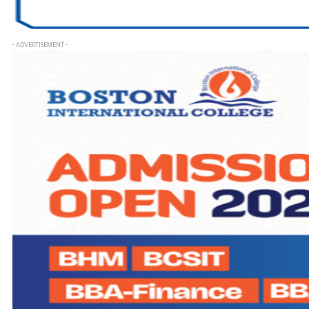
- ADVERTISEMENT -