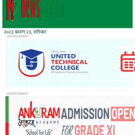
२०८३ श्रावण २३, शनिबार
- ADVERTISEMENT -
- ADVERTISEMENT -