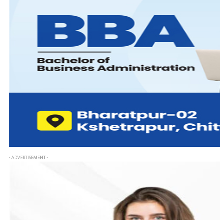
- ADVERTISEMENT -