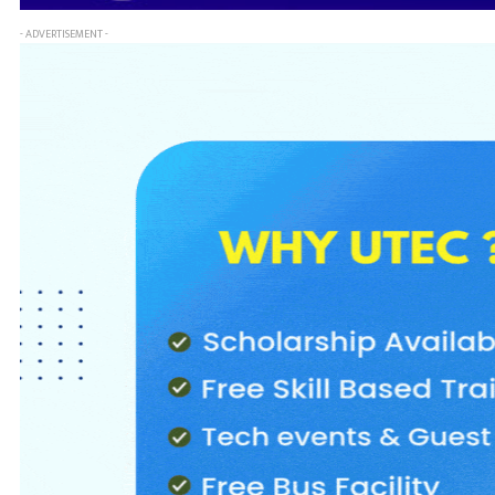
- ADVERTISEMENT -