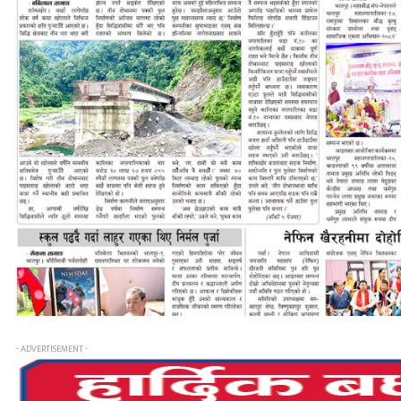
- ADVERTISEMENT -