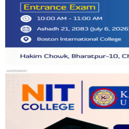
- ADVERTISEMENT -