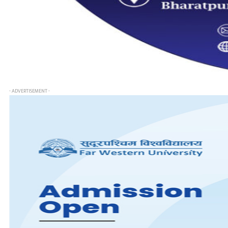
- ADVERTISEMENT -