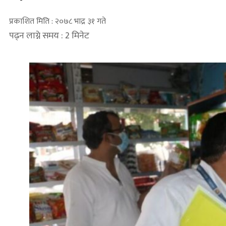
प्रकाशित मिति : २०७८ भाद्र ३१ गते
पढ्न लाग्ने समय : 2 मिनेट