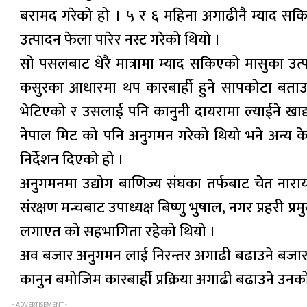
बरामद गरेको हो । ५ र ६ महिना अगाढीनै म्याद सक
उत्पादन फेला पारेर नस्ट गरेको थियो ।
सो पसलबाट धेरै मात्रामा म्याद सकिएको मासुका 
कसुरका आधारमा थप कारबार्ही हुने सापकोटा बताउछन्
भेटिएको र उसलाई पनि कानुनी दायरामा ल्याईने खाद
नेपाल मिट को पनि अनुगमन गरेको थियो भने अन्य के
निर्देशन दिएको हो ।
अनुगमनमा उद्योग बाणिज्य संघका तर्फबाट चेत नाराय
संरक्षण मन्चबाट उपाध्यक्ष बिष्णु भुषाल, नगर प्रहरी प
लगाएत को सहभागिता रहेको थियो ।
अव बजार अनुगमन लाई निरन्तर अगाढी बढाउने बजार
कानुन बमोजिम कारबार्ही प्रक्रिया अगाढी बढाउने उन
- ADVERTISEMENT -