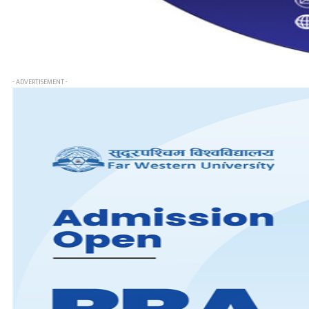
- ADVERTISEMENT -