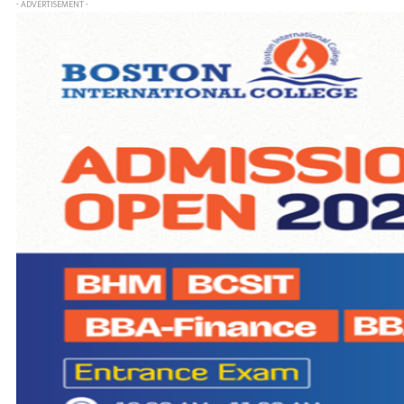
- ADVERTISEMENT -