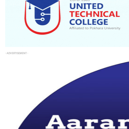
- ADVERTISEMENT -