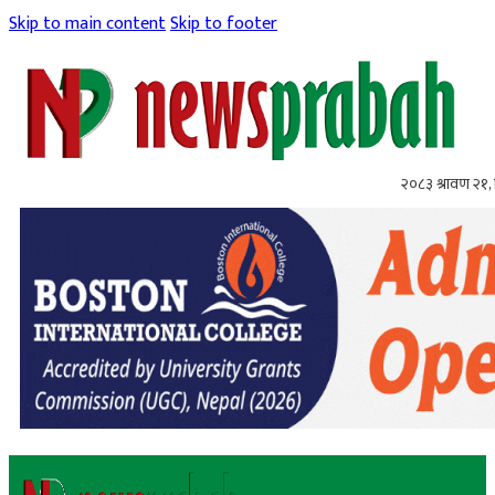
Skip to main content
Skip to footer
२०८३ श्रावण २१, 