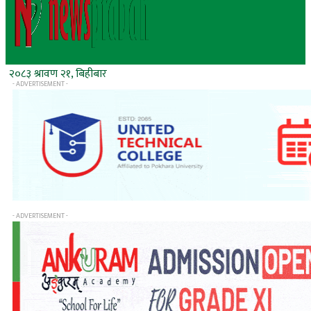
२०८३ श्रावण २१, बिहीबार
- ADVERTISEMENT -
- ADVERTISEMENT -