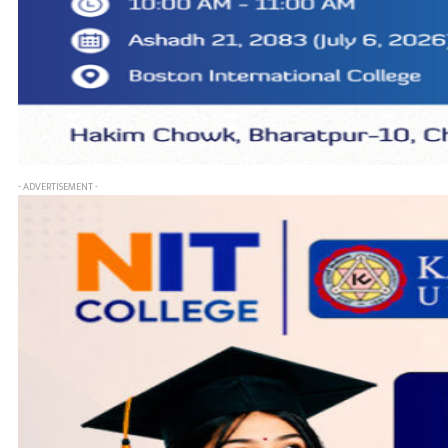
- ADVERTISEMENT -