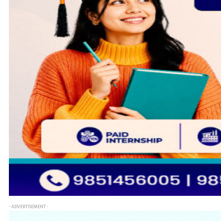
- ADVERTISEMENT -