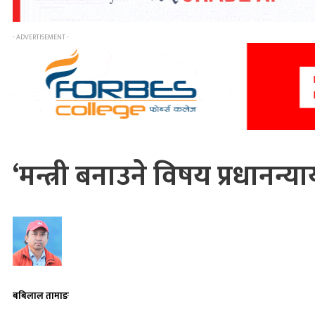
- ADVERTISEMENT -
‘मन्त्री बनाउने विषय प्रधानन्
बबिलाल तामाङ