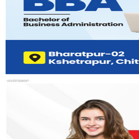
- ADVERTISEMENT -