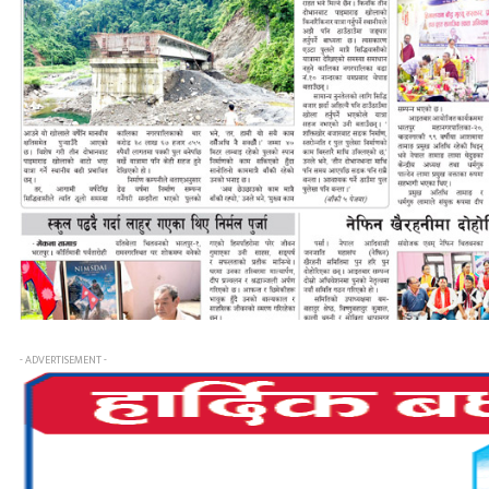
- ADVERTISEMENT -