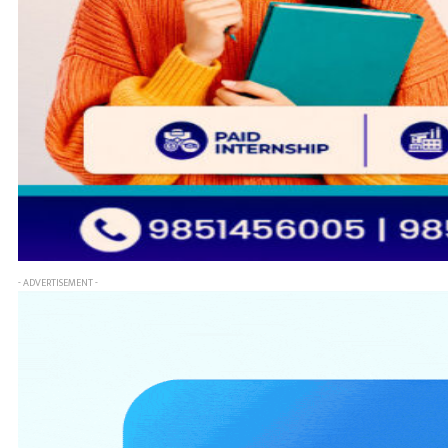
- ADVERTISEMENT -