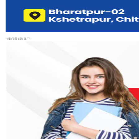
- ADVERTISEMENT -