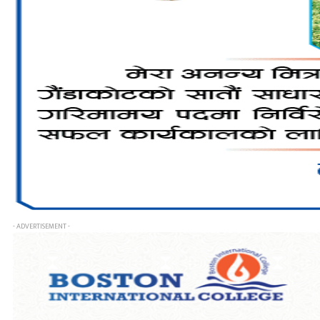
- ADVERTISEMENT -