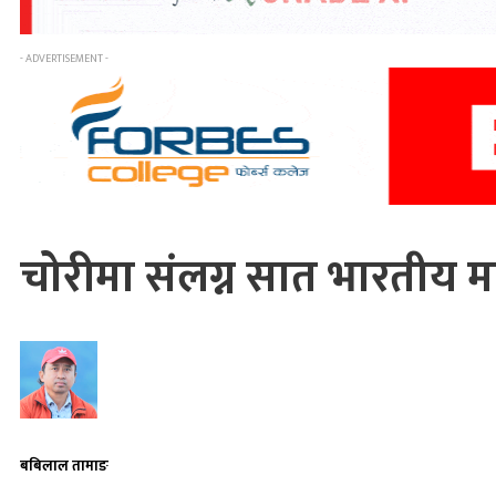
- ADVERTISEMENT -
चोरीमा संलग्न सात भारतीय म
बबिलाल तामाङ