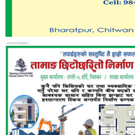
- ADVERTISEMENT -