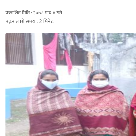
प्रकाशित मिति : २०७८ माघ ४ गते
पढ्न लाग्ने समय : 2 मिनेट