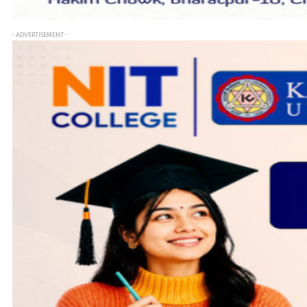
- ADVERTISEMENT -