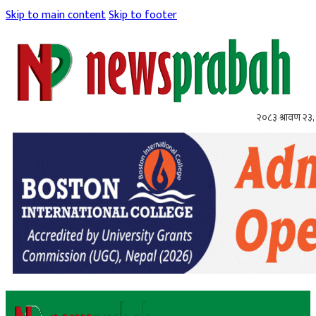
Skip to main content
Skip to footer
२०८३ श्रावण २३,