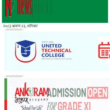
२०८३ श्रावण २३, शनिबार
- ADVERTISEMENT -
- ADVERTISEMENT -