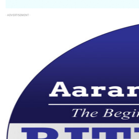
- ADVERTISEMENT -