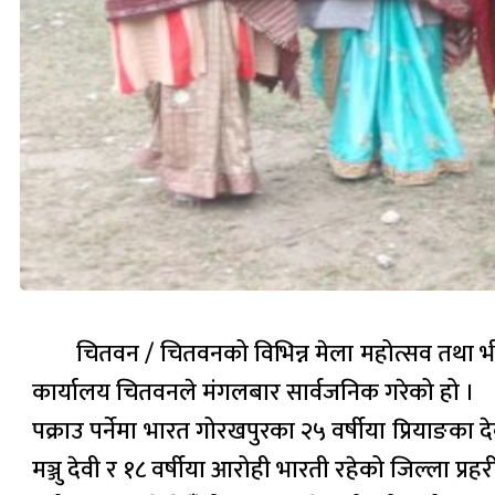
चितवन / चितवनको विभिन्न मेला महोत्सव तथा भी
कार्यालय चितवनले मंगलबार सार्वजनिक गरेको हो ।
पक्राउ पर्नेमा भारत गोरखपुरका २५ वर्षीया प्रियाङका देव
मञ्जु देवी र १८ वर्षीया आरोही भारती रहेको जिल्ला प