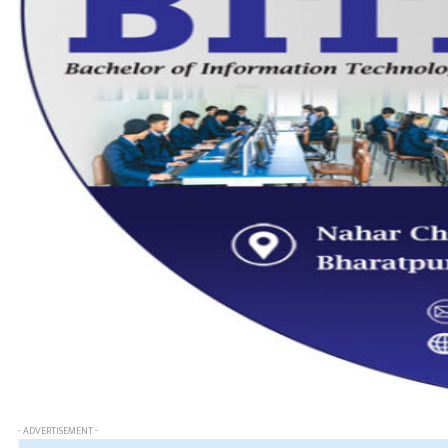
- ADVERTISEMENT -