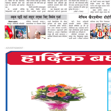
- ADVERTISEMENT -