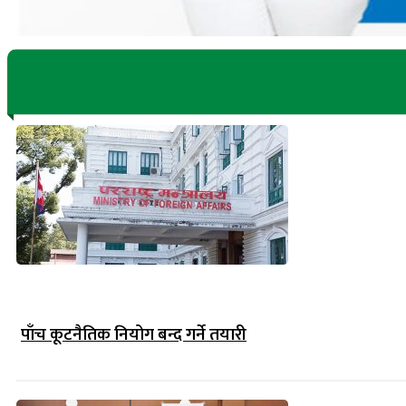
पाँच कूटनैतिक नियोग बन्द गर्ने तयारी