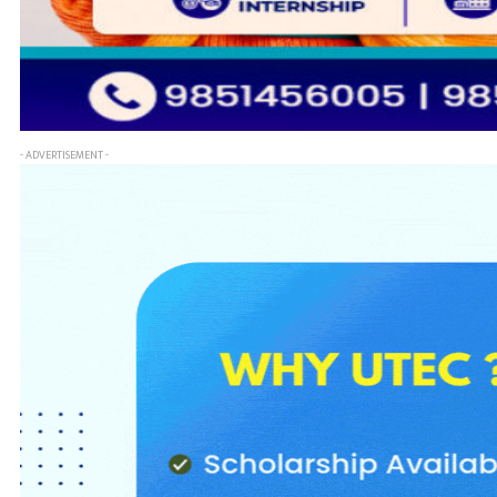
- ADVERTISEMENT -