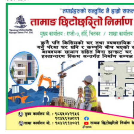
- ADVERTISEMENT -