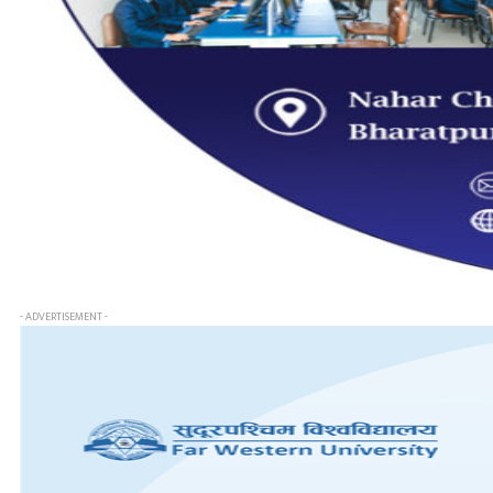
- ADVERTISEMENT -