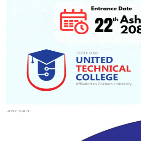
- ADVERTISEMENT -