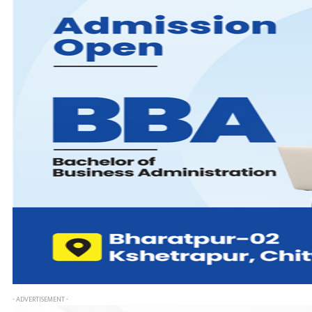
- ADVERTISEMENT -