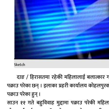
Sketch
दाङ / हिरासतमा रहेकी महिलालाई बलात्कार गर
पक्राउ परेका छन् । इलाका प्रहरी कार्यालय कोहलप
पक्राउ परेका हुन् ।
साउन ११ गते बहुविवाह मुद्दामा पक्राउ परेकी म