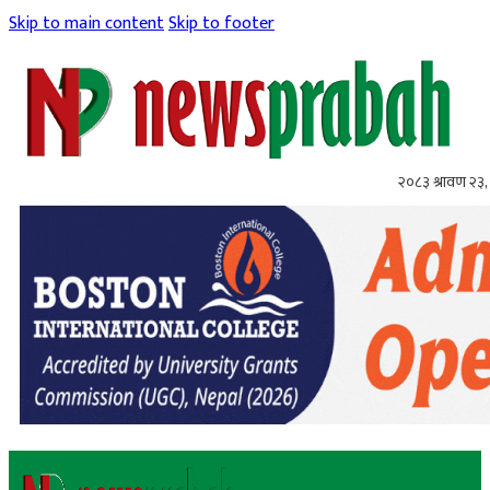
Skip to main content
Skip to footer
२०८३ श्रावण २३,