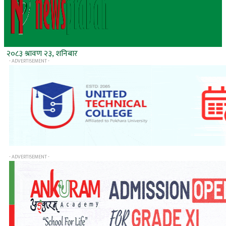
२०८३ श्रावण २३, शनिबार
- ADVERTISEMENT -
- ADVERTISEMENT -