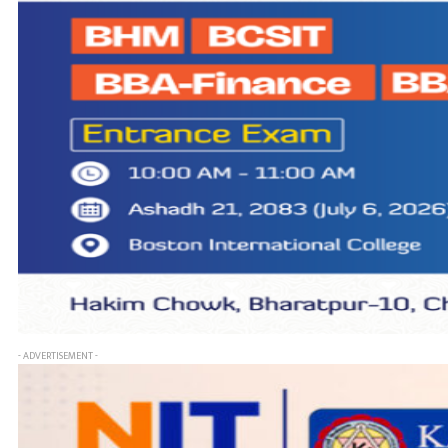
- ADVERTISEMENT -