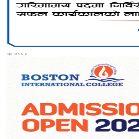
- ADVERTISEMENT -