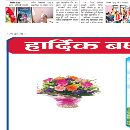
- ADVERTISEMENT -