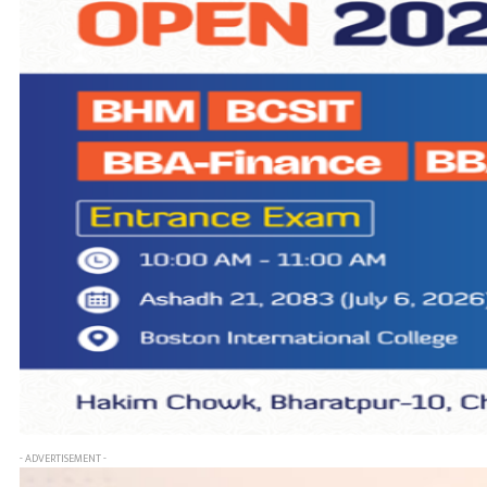
- ADVERTISEMENT -