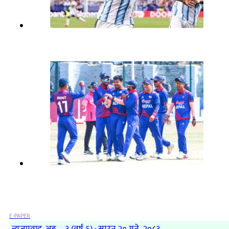
E-PAPER