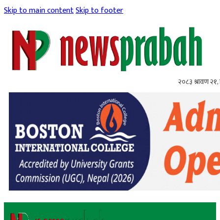
Skip to main content
Skip to footer
२०८३ श्रावण २१, 