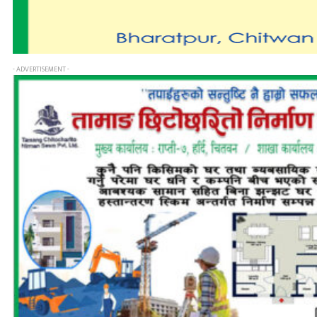
- ADVERTISEMENT -