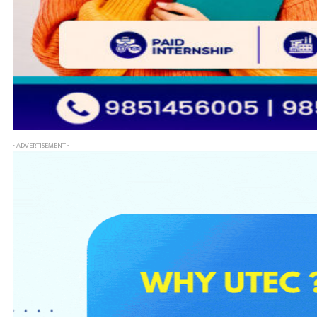
- ADVERTISEMENT -