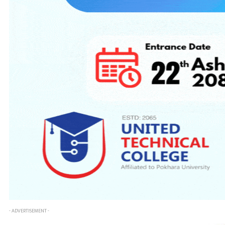
- ADVERTISEMENT -