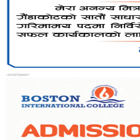
- ADVERTISEMENT -