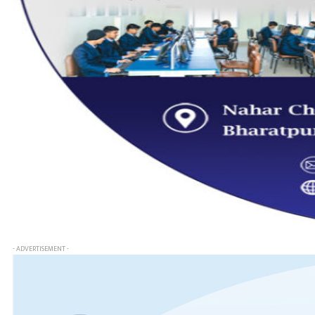
- ADVERTISEMENT -