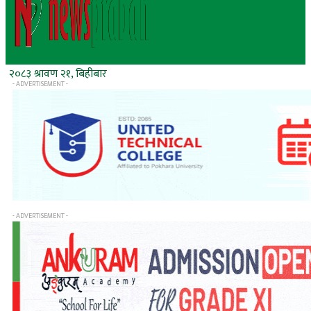
२०८३ श्रावण २१, बिहीबार
- ADVERTISEMENT -
- ADVERTISEMENT -