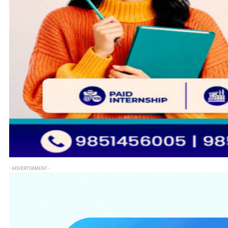
- ADVERTISEMENT -