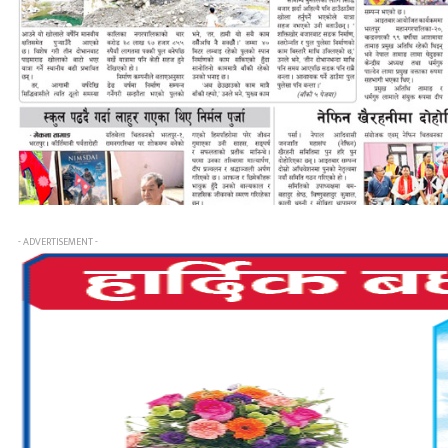
- ADVERTISEMENT -