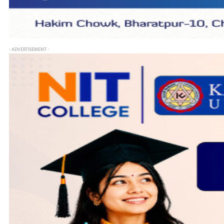
- ADVERTISEMENT -