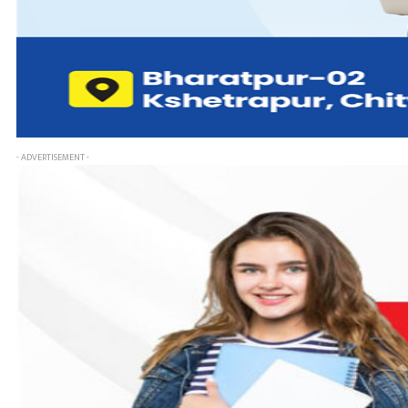
- ADVERTISEMENT -