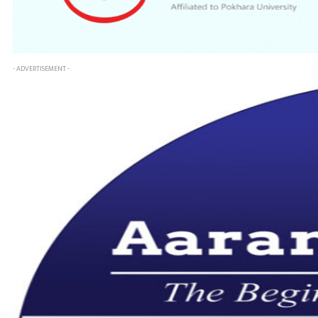
- ADVERTISEMENT -