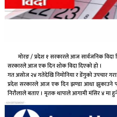
मोरङ / प्रदेश १ सरकारले आज सार्वजनिक विदा दि
सरकारले आज एक दिन शोक विदा दिएको हो ।
गत असोज २४ गतेदेखि निमोनिया र डेंगुको उपचार ग
प्रदेश सरकारले आज एक दिन झण्डा आधा झुकाउने पनि 
निरौलाले बताए । मृतक थापाले आगामी मंसिर ४ मा हुने नि
- ADVERTISEMENT -