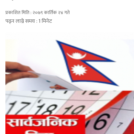
प्रकाशित मिति : २०७९ कार्तिक २४ गते
पढ्न लाग्ने समय : 1 मिनेट