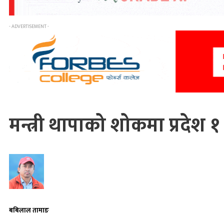
- ADVERTISEMENT -
मन्त्री थापाको शोकमा प्रदेश १
बबिलाल तामाङ