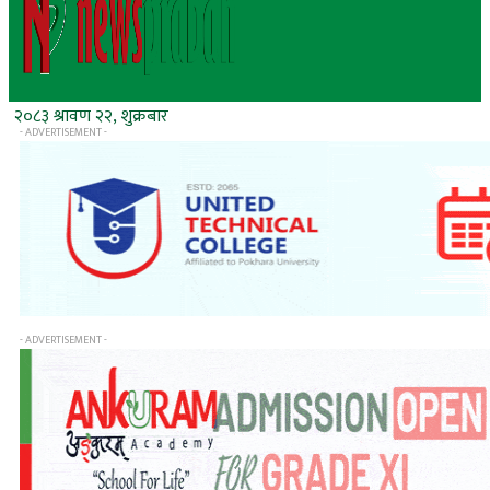
२०८३ श्रावण २२, शुक्रबार
- ADVERTISEMENT -
- ADVERTISEMENT -