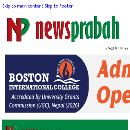
Skip to main content
Skip to footer
२०८३ श्रावण २२, 