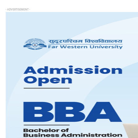
- ADVERTISEMENT -