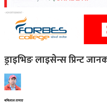
- ADVERTISEMENT -
ड्राइभिङ लाइसेन्स प्रिन्ट जा
बबिलाल तामाङ