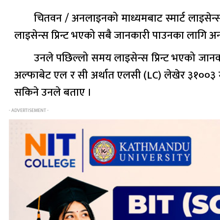
चितवन / अनलाइनको माध्यमबाट स्मार्ट लाइसेन्
लाइसेन्स प्रिन्ट भएको सबै जानकारी पाउनका लागि अ
उनले पछिल्लो समय लाइसेन्स प्रिन्ट भएको जा
अल्फाबेट एल र सी अर्थात एलसी (LC) लेखेर ३१००३ 
सकिने उनले बताए ।
- ADVERTISEMENT -