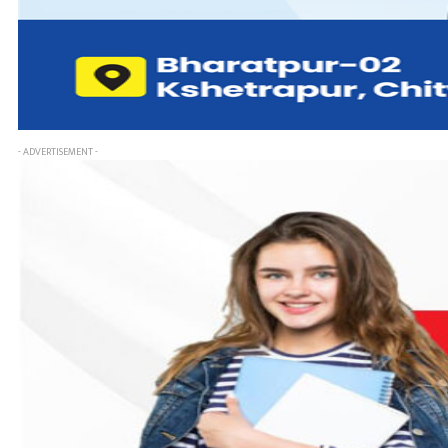
- ADVERTISEMENT -