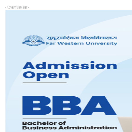
- ADVERTISEMENT -