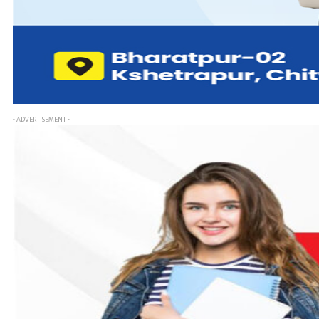
- ADVERTISEMENT -