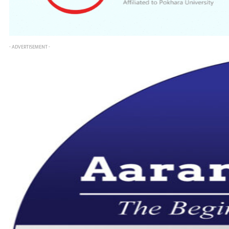
- ADVERTISEMENT -