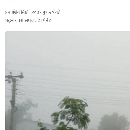
प्रकाशित मिति : २०७९ पुष २० गते
पढ्न लाग्ने समय : 2 मिनेट