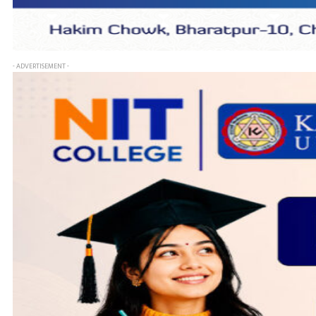
- ADVERTISEMENT -