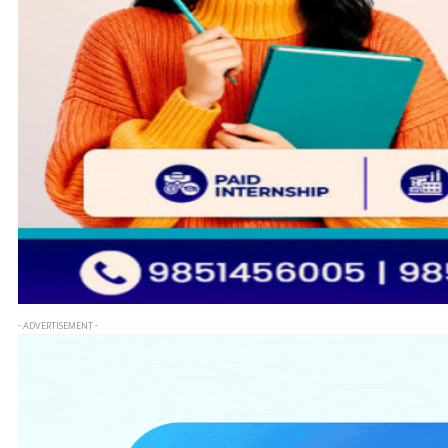
- ADVERTISEMENT -