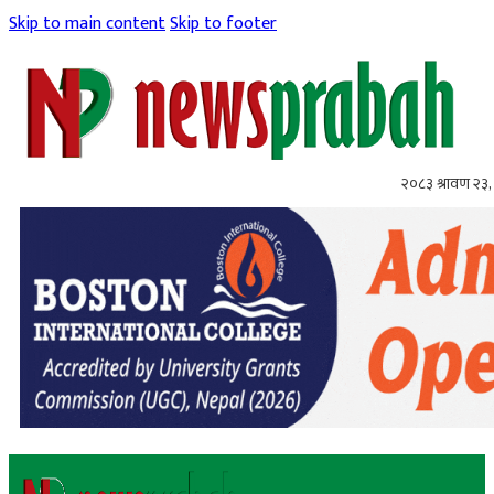
Skip to main content
Skip to footer
२०८३ श्रावण २३,