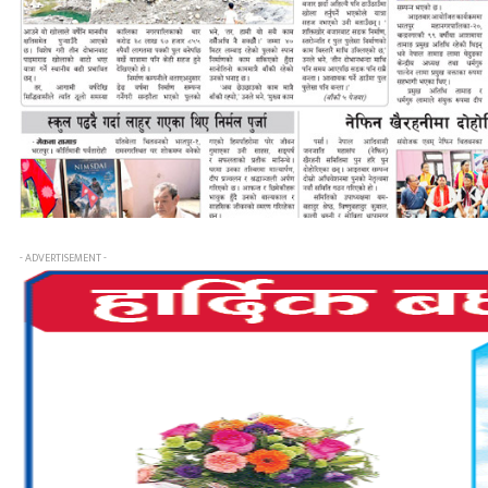
- ADVERTISEMENT -