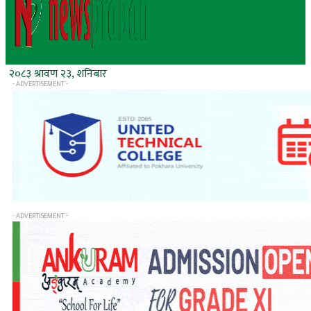
२०८३ श्रावण २३, शनिबार
- ADVERTISEMENT -
- ADVERTISEMENT -