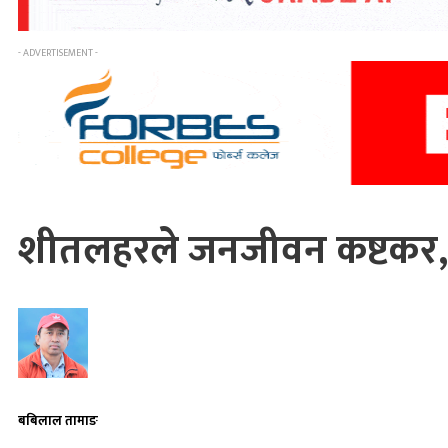
- ADVERTISEMENT -
शीतलहरले जनजीवन कष्टकर,
बबिलाल तामाङ