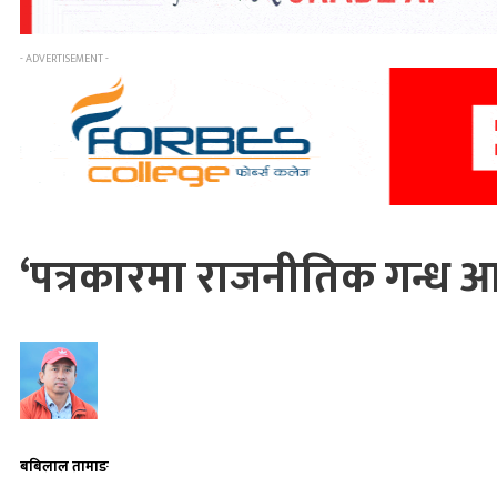
- ADVERTISEMENT -
‘पत्रकारमा राजनीतिक गन्ध आउन
बबिलाल तामाङ