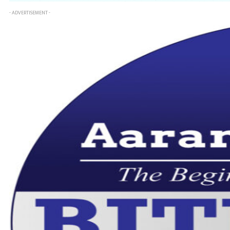
- ADVERTISEMENT -