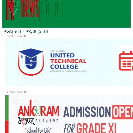
२०८३ श्रावण २४, आईतवार
- ADVERTISEMENT -
- ADVERTISEMENT -