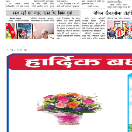
- ADVERTISEMENT -