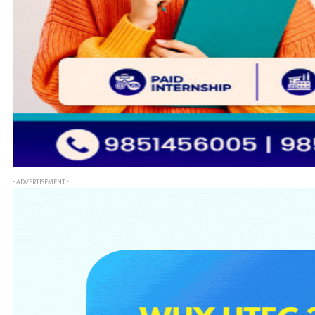
- ADVERTISEMENT -