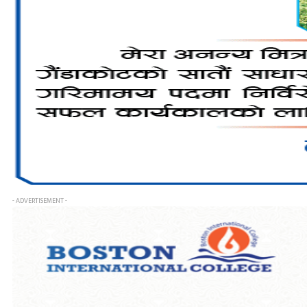
- ADVERTISEMENT -