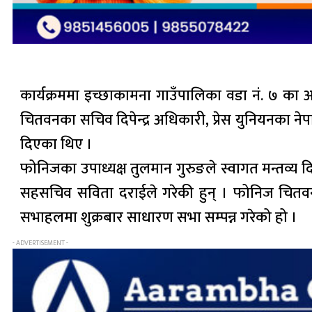
कार्यक्रममा इच्छाकामना गाउँपालिका वडा नं. ७ का अ
चितवनका सचिव दिपेन्द्र अधिकारी, प्रेस युनियनका न
दिएका थिए ।
फोनिजका उपाध्यक्ष तुलमान गुरुङले स्वागत मन्तव्य द
सहसचिव सविता दराईले गरेकी हुन् । फोनिज चितवनल
सभाहलमा शुक्रबार साधारण सभा सम्पन्न गरेको हो ।
- ADVERTISEMENT -