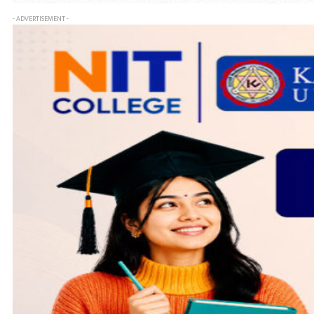
- ADVERTISEMENT -