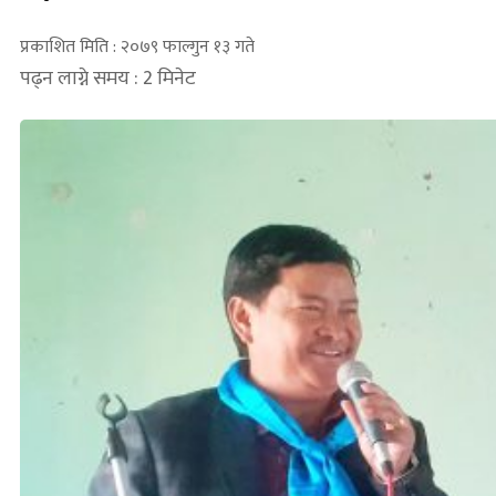
प्रकाशित मिति : २०७९ फाल्गुन १३ गते
पढ्न लाग्ने समय : 2 मिनेट