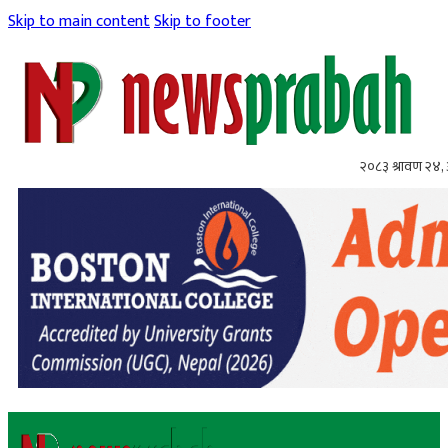
Skip to main content
Skip to footer
२०८३ श्रावण २४