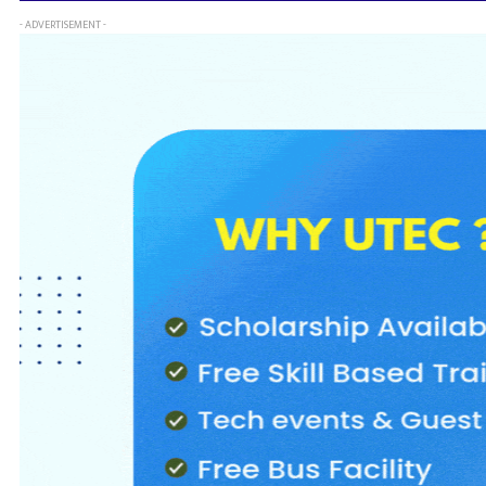
- ADVERTISEMENT -