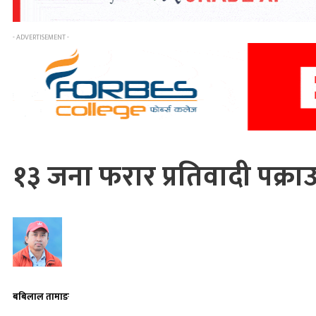
- ADVERTISEMENT -
१३ जना फरार प्रतिवादी पक्राउ
बबिलाल तामाङ