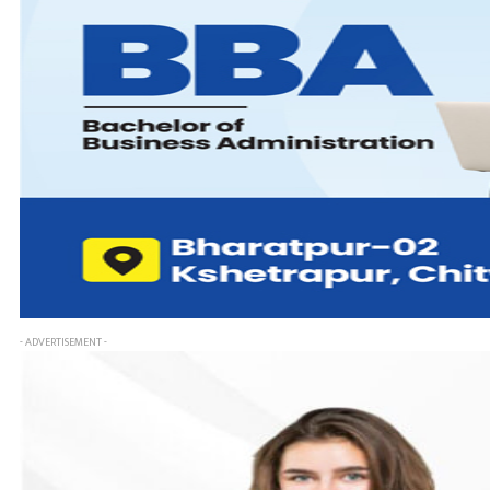
- ADVERTISEMENT -