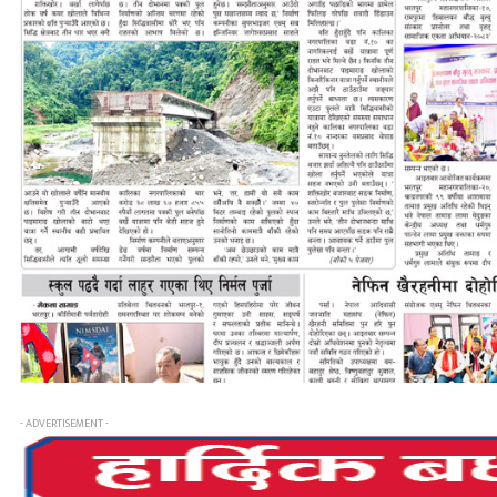
- ADVERTISEMENT -