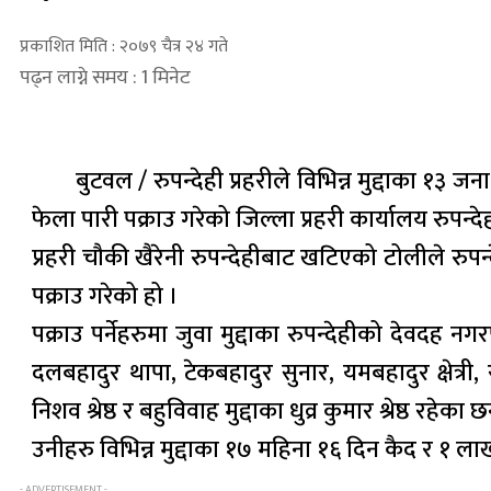
प्रकाशित मिति : २०७९ चैत्र २४ गते
पढ्न लाग्ने समय : 1 मिनेट
बुटवल / रुपन्देही प्रहरीले विभिन्न मुद्दाका १३
फेला पारी पक्राउ गरेको जिल्ला प्रहरी कार्यालय रुपन्
प्रहरी चौकी खैरेनी रुपन्देहीबाट खटिएको टोलीले रुप
पक्राउ गरेको हो ।
पक्राउ पर्नेहरुमा जुवा मुद्दाका रुपन्देहीको देवदह 
दलबहादुर थापा, टेकबहादुर सुनार, यमबहादुर क्षेत्र
निशव श्रेष्ठ र बहुविवाह मुद्दाका धुव्र कुमार श्रेष्ठ रहेका छ
उनीहरु विभिन्न मुद्दाका १७ महिना १६ दिन कैद र १ ल
- ADVERTISEMENT -