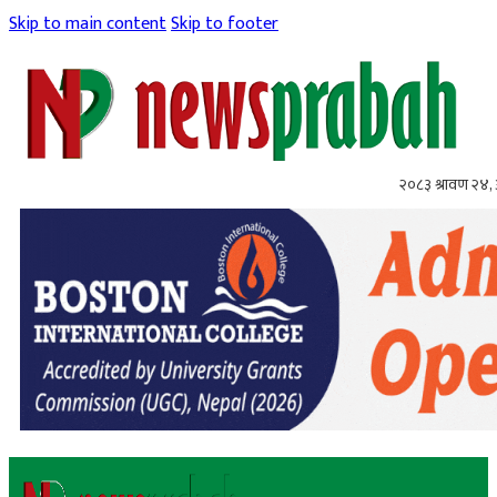
Skip to main content
Skip to footer
२०८३ श्रावण २४