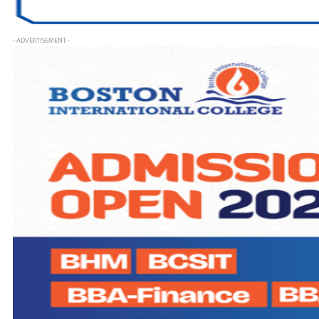
- ADVERTISEMENT -