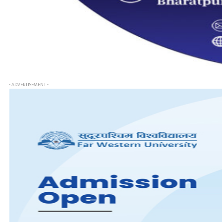
- ADVERTISEMENT -