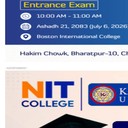
- ADVERTISEMENT -