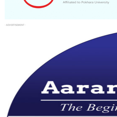
- ADVERTISEMENT -