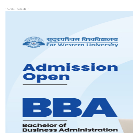
- ADVERTISEMENT -