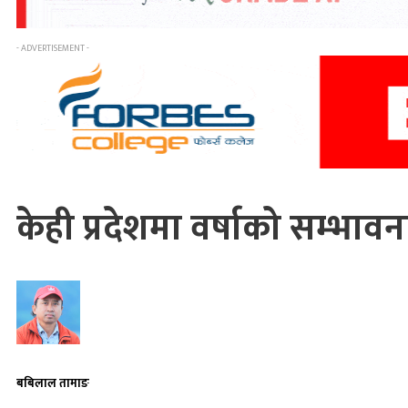
- ADVERTISEMENT -
केही प्रदेशमा वर्षाको सम्भावन
बबिलाल तामाङ