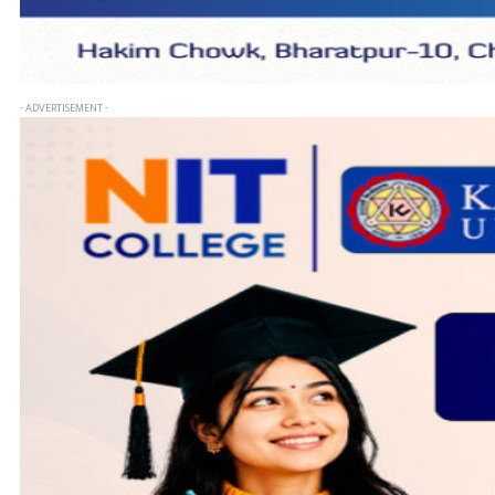
- ADVERTISEMENT -