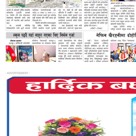
- ADVERTISEMENT -