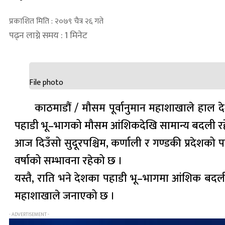
प्रकाशित मिति : २०७९ चैत्र २६ गते
पढ्न लाग्ने समय : 1 मिनेट
File photo
काठमाडौं / मौसम पूर्वानुमान महाशाखाले हाल 
पहाडी भू–भागको मौसम आंशिकदेखि सामान्य बदली र
आज दिउँसो सुदूरपश्चिम, कर्णाली र गण्डकी प्रदेशको 
वर्षाको सम्भावना रहेको छ ।
यस्तै, राति भने देशका पहाडी भू–भागमा आंशिक बद
महाशाखाले जनाएको छ ।
- ADVERTISEMENT -