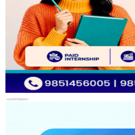
- ADVERTISEMENT -