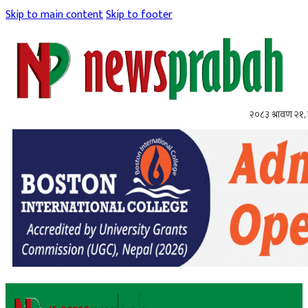
Skip to main content
Skip to footer
२०८३ श्रावण २१, 