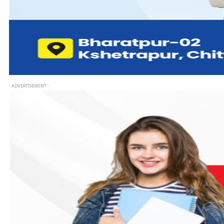
- ADVERTISEMENT -