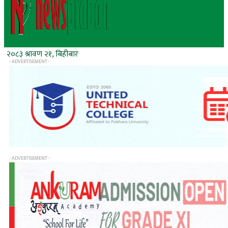
२०८३ श्रावण २१, बिहीबार
- ADVERTISEMENT -
- ADVERTISEMENT -