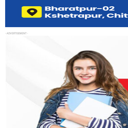
- ADVERTISEMENT -