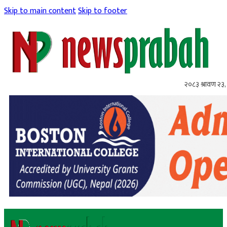
Skip to main content
Skip to footer
२०८३ श्रावण २३,