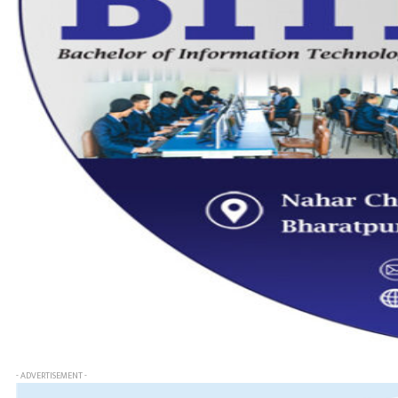
- ADVERTISEMENT -