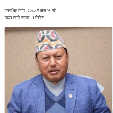
प्रकाशित मिति : २०८० बैशाख २१ गते
पढ्न लाग्ने समय : 1 मिनेट