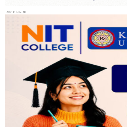
- ADVERTISEMENT -