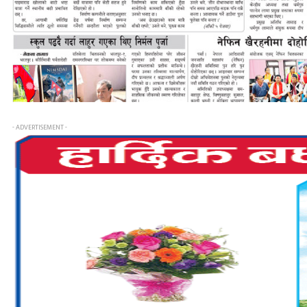
- ADVERTISEMENT -