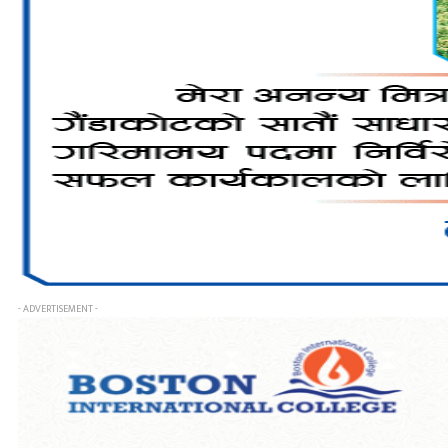
- ADVERTISEMENT -