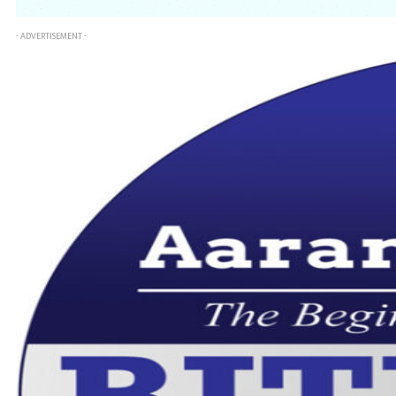
- ADVERTISEMENT -