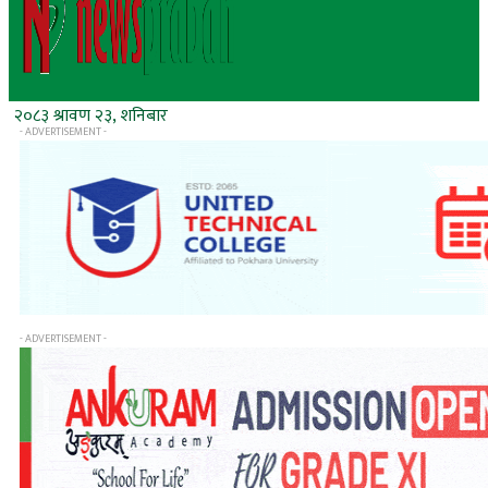
२०८३ श्रावण २३, शनिबार
- ADVERTISEMENT -
- ADVERTISEMENT -