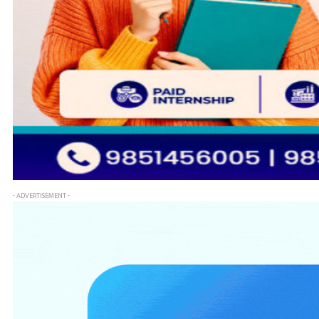
- ADVERTISEMENT -