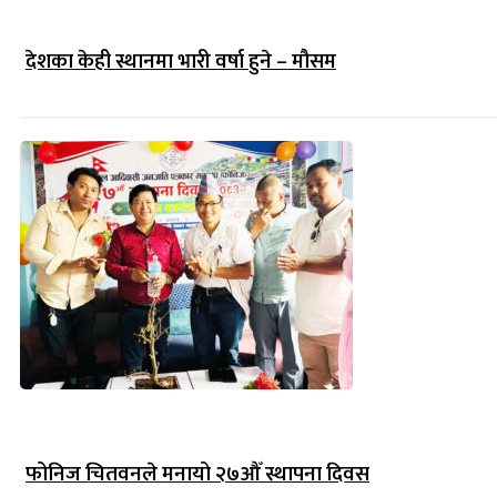
देशका केही स्थानमा भारी वर्षा हुने – मौसम
फोनिज चितवनले मनायो २७औँ स्थापना दिवस