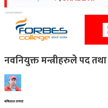
- ADVERTISEMENT -
नवनियुक्त मन्त्रीहरुले पद 
बबिलाल तामाङ