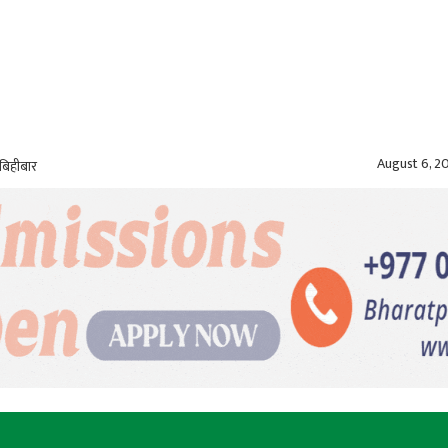
August 6, 2
बिहीबार