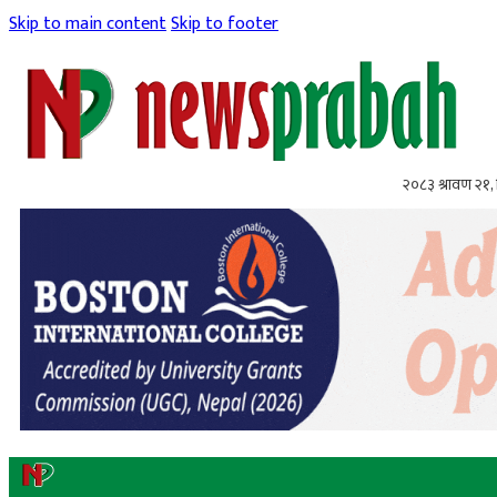
Skip to main content
Skip to footer
२०८३ श्रावण २१, 