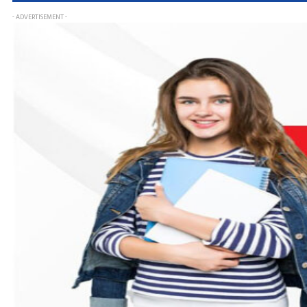
- ADVERTISEMENT -