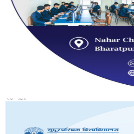
- ADVERTISEMENT -