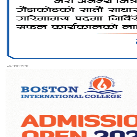
- ADVERTISEMENT -