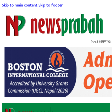
Skip to main content
Skip to footer
२०८३ श्रावण २३,