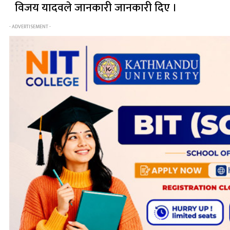
विजय यादवले जानकारी जानकारी दिए ।
- ADVERTISEMENT -