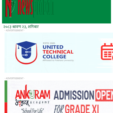
२०८३ श्रावण २३, शनिबार
- ADVERTISEMENT -
- ADVERTISEMENT -