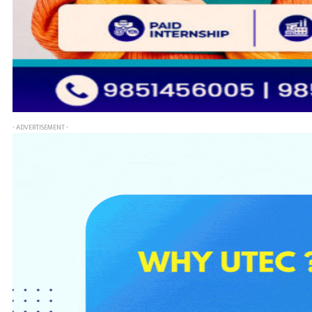
- ADVERTISEMENT -