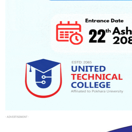
- ADVERTISEMENT -