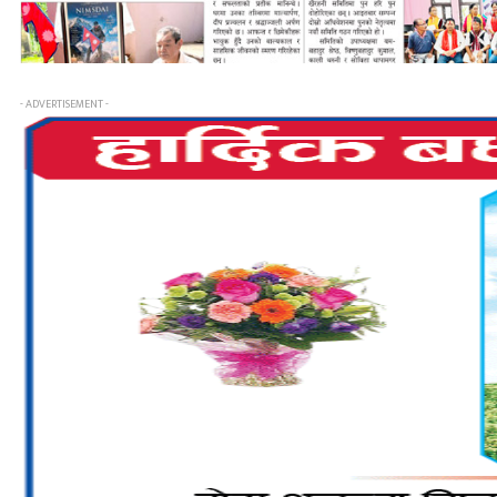
- ADVERTISEMENT -