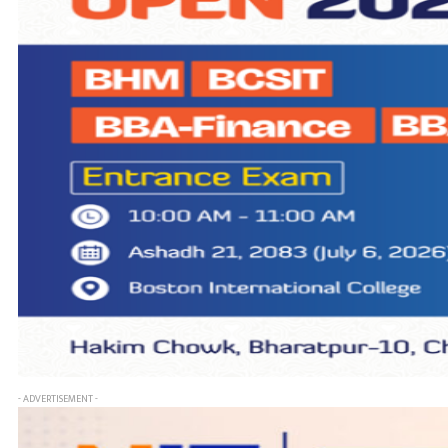
- ADVERTISEMENT -