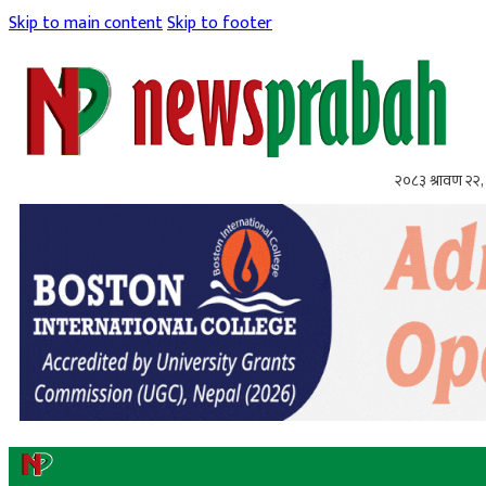
Skip to main content
Skip to footer
२०८३ श्रावण २२, 