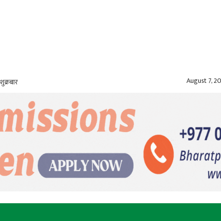
August 7, 2
शुक्रबार