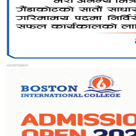
- ADVERTISEMENT -