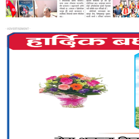
- ADVERTISEMENT -