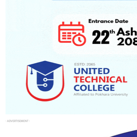
- ADVERTISEMENT -