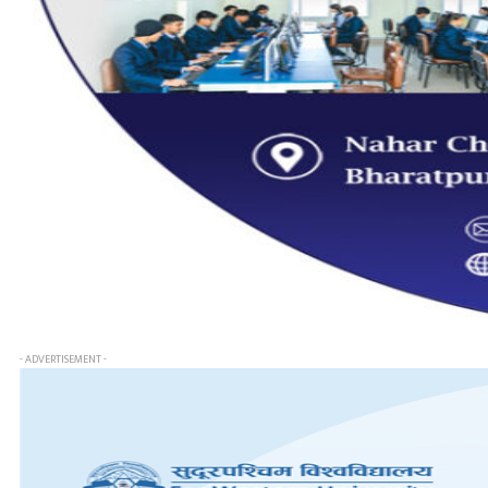
- ADVERTISEMENT -