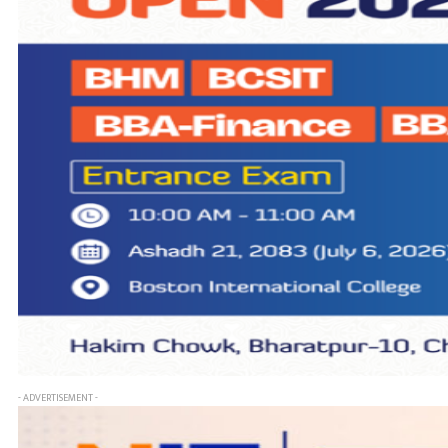
- ADVERTISEMENT -