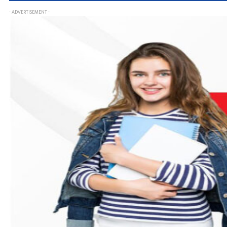
- ADVERTISEMENT -