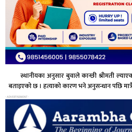
स्थानीयका अनुसार बुवाले कान्छी श्रीमती ल्याए
बताइएको छ । हत्याको कारण भने अनुसन्धान पछि मात्रै
- ADVERTISEMENT -