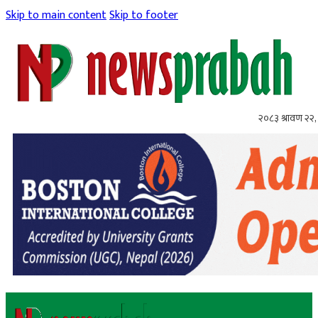
Skip to main content
Skip to footer
२०८३ श्रावण २२, 