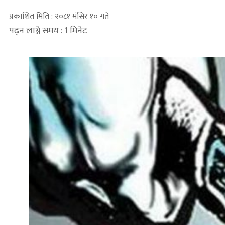
प्रकाशित मिति : २०८१ मंसिर १० गते
पढ्न लाग्ने समय : 1 मिनेट