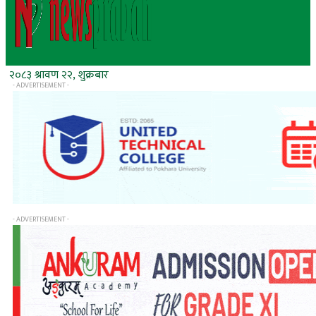
२०८३ श्रावण २२, शुक्रबार
- ADVERTISEMENT -
- ADVERTISEMENT -