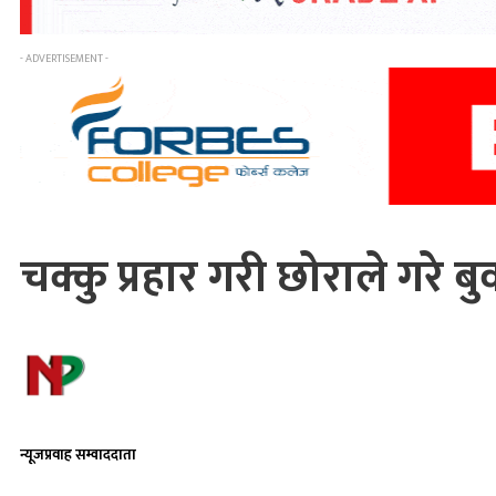
- ADVERTISEMENT -
चक्कु प्रहार गरी छोराले गरे बु
न्यूजप्रवाह सम्वाददाता