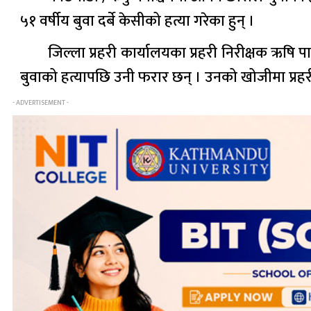
५१ वर्षीय बुवा दर्बे केसीको हत्या गरेका हुन् ।
जिल्ला प्रहरी कार्यालयका प्रहरी निरीक्षक ऋषि 
बुवाको हत्यापछि उनी फरार छन् । उनको खोजीमा प्रह
- ADVERTISEMENT -