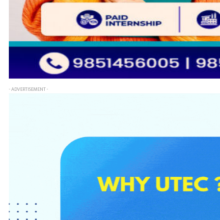
- ADVERTISEMENT -