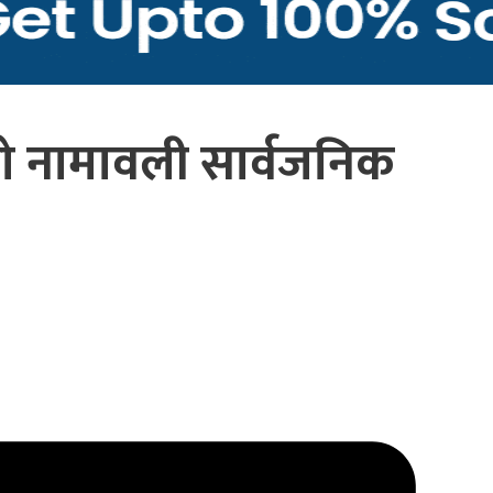
 नामावली सार्वजनिक