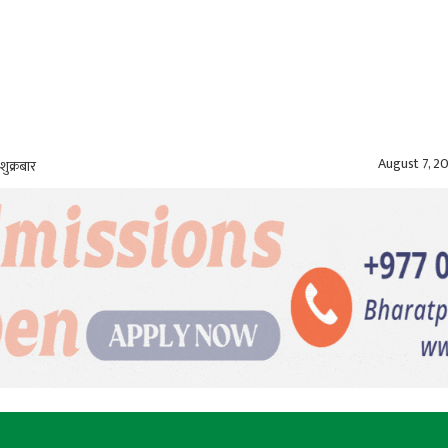
August 7, 2
शुक्रबार