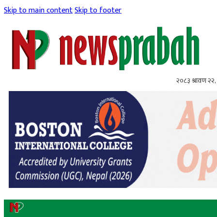
Skip to main content
Skip to footer
२०८३ श्रावण २२, 