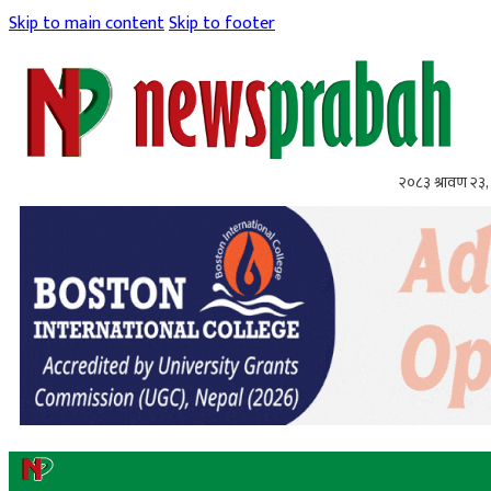
Skip to main content
Skip to footer
२०८३ श्रावण २३,