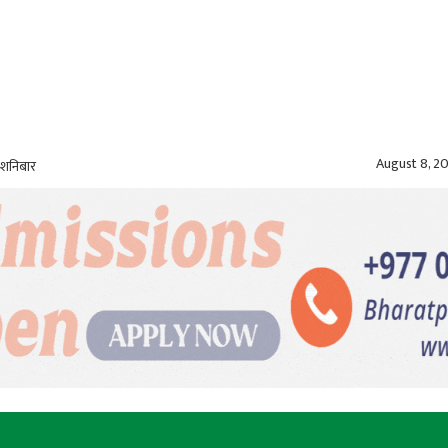
August 8, 2
 शनिबार