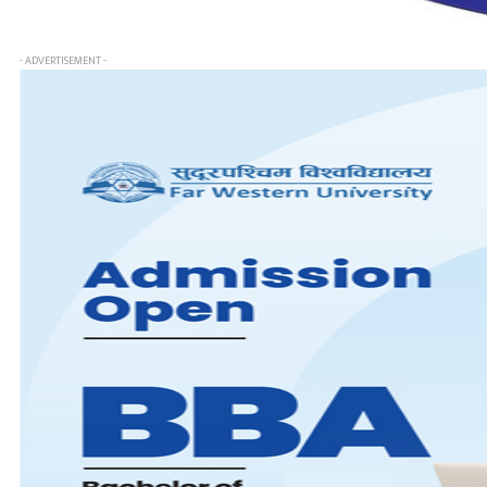
- ADVERTISEMENT -