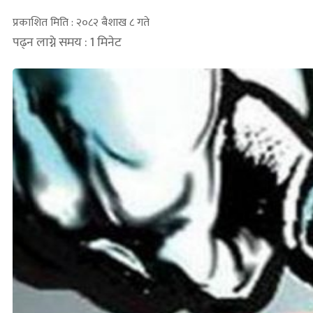
प्रकाशित मिति : २०८२ बैशाख ८ गते
पढ्न लाग्ने समय : 1 मिनेट