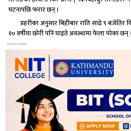
घटनापछि फरार छन् ।
प्रहरीका अनुसार बिहीबार राति साढे ९ बजेतिर व
१० वर्षीया छोरी पनि घाइते अवस्थामा फेला परेका छन्
- ADVERTISEMENT -