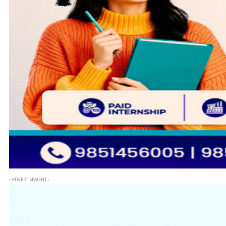
- ADVERTISEMENT -