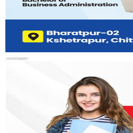
- ADVERTISEMENT -