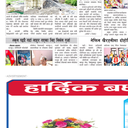
- ADVERTISEMENT -