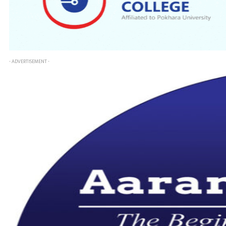
- ADVERTISEMENT -