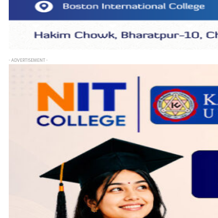
- ADVERTISEMENT -