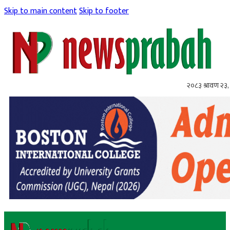
Skip to main content
Skip to footer
२०८३ श्रावण २३,