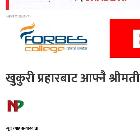
- ADVERTISEMENT -
खुकुरी प्रहारबाट आफ्नै श्रीमती
न्यूजप्रवाह सम्वाददाता