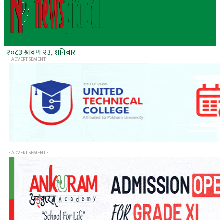
२०८३ श्रावण २३, शनिबार
- ADVERTISEMENT -
- ADVERTISEMENT -