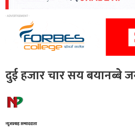
- ADVERTISEMENT -
दुई हजार चार सय बयानब्बे 
न्यूजप्रवाह सम्वाददाता