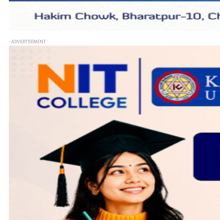
- ADVERTISEMENT -