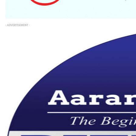
- ADVERTISEMENT -