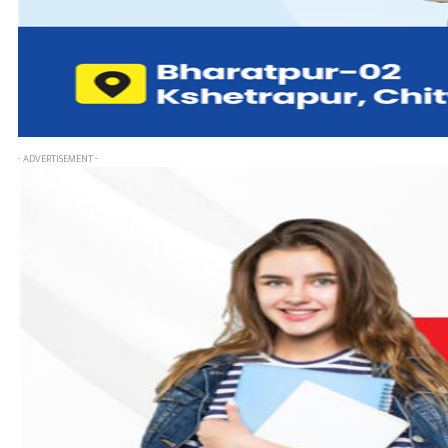
- ADVERTISEMENT -