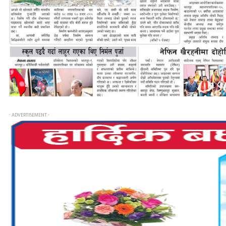
- ADVERTISEMENT -