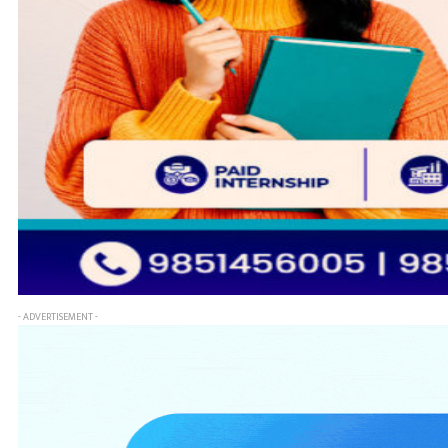
- ADVERTISEMENT -