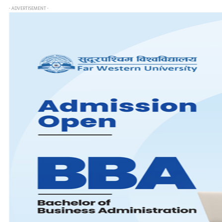
- ADVERTISEMENT -