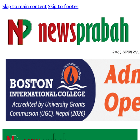
Skip to main content
Skip to footer
२०८३ श्रावण २४