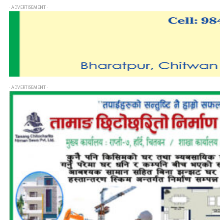
- ADVERTISEMENT -
- ADVERTISEMENT -