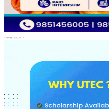
- ADVERTISEMENT -