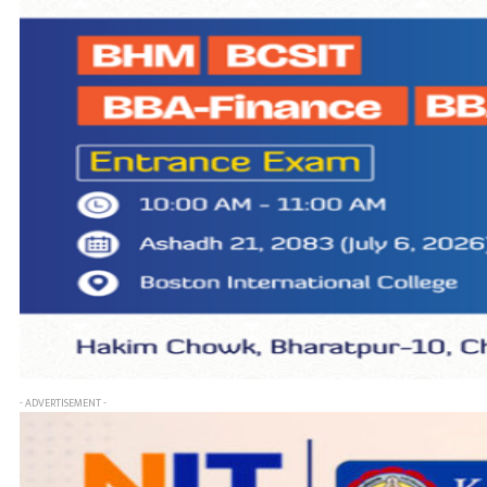
- ADVERTISEMENT -