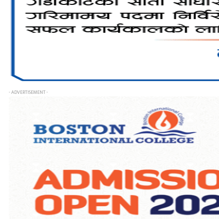
- ADVERTISEMENT -