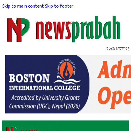
Skip to main content
Skip to footer
२०८३ श्रावण २३,