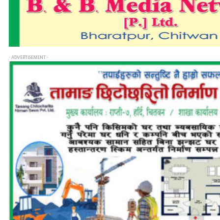
- ADVERTISEMENT -