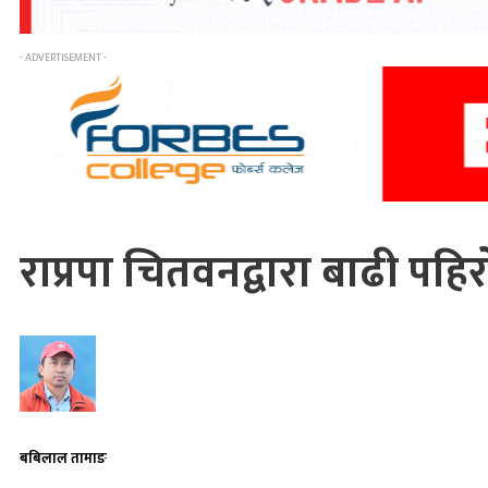
- ADVERTISEMENT -
राप्रपा चितवनद्वारा बाढी पहिर
बबिलाल तामाङ