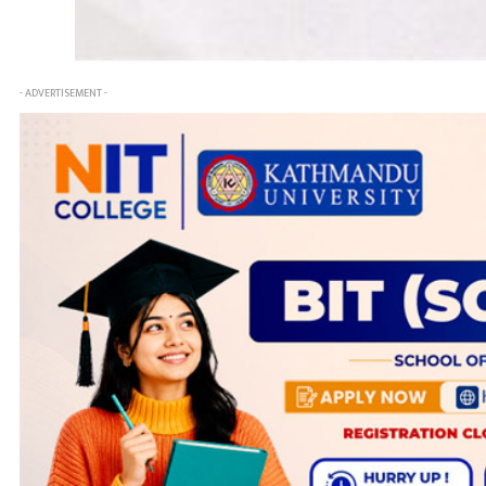
- ADVERTISEMENT -