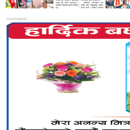
- ADVERTISEMENT -