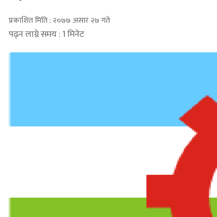
प्रकाशित मिति : २०७७ असार २७ गते
पढ्न लाग्ने समय : 1 मिनेट