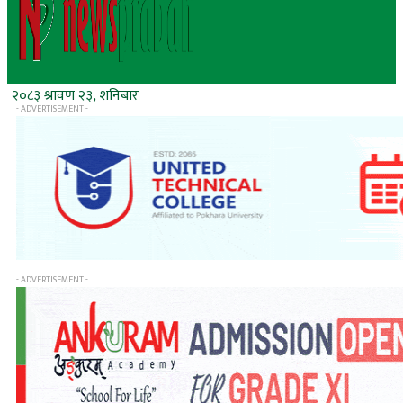
२०८३ श्रावण २३, शनिबार
- ADVERTISEMENT -
- ADVERTISEMENT -