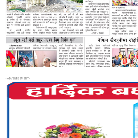
- ADVERTISEMENT -