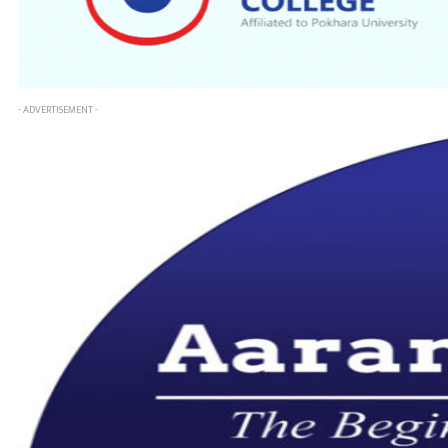
- ADVERTISEMENT -