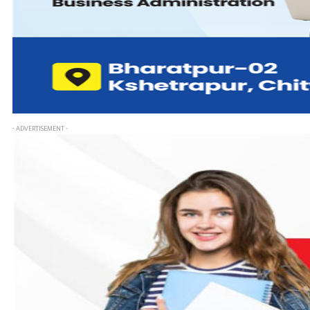
- ADVERTISEMENT -