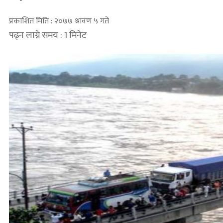
प्रकाशित मिति : २०७७ श्रावण ५ गते
पढ्न लाग्ने समय : 1 मिनेट