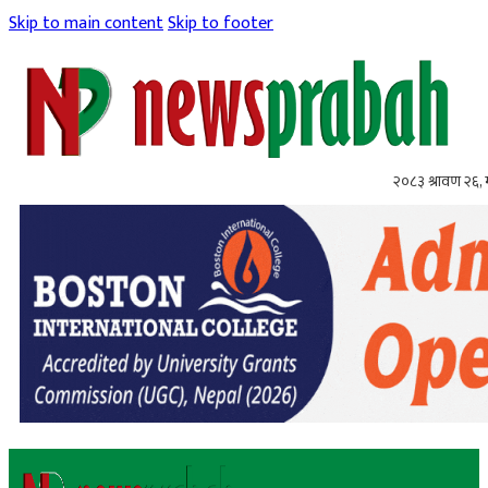
Skip to main content
Skip to footer
२०८३ श्रावण २६,