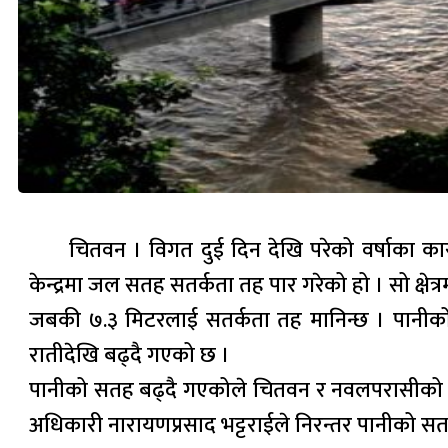
चितवन । विगत दुई दिन देखि परेको वर्षाका 
केन्द्रमा जल सतह सतर्कता तह पार गरेको हो । सो क्ष
जबकी ७.३ मिटरलाई सतर्कता तह मानिन्छ । पानीको 
रातीदेखि बढ्दै गएको छ ।
पानीको सतह बढ्दै गएकोले चितवन र नवलपरासीको नारा
अधिकारी नारायणप्रसाद भट्टराईले निरन्तर पानीको सतह