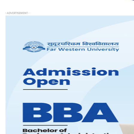
- ADVERTISEMENT -