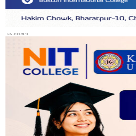
- ADVERTISEMENT -