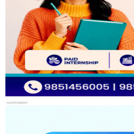
- ADVERTISEMENT -