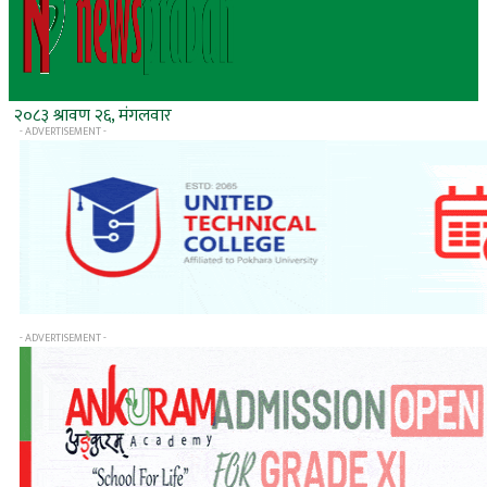
२०८३ श्रावण २६, मंगलवार
- ADVERTISEMENT -
- ADVERTISEMENT -