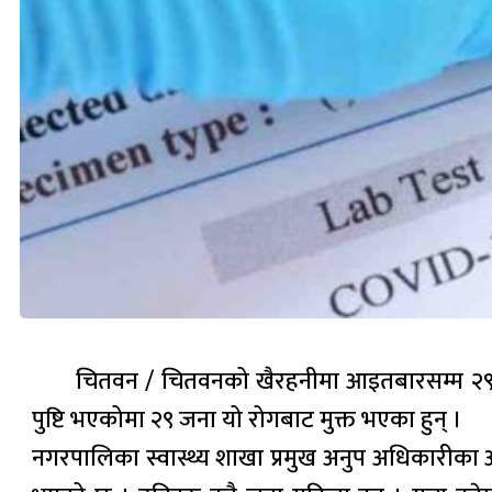
चितवन / चितवनको खैरहनीमा आइतबारसम्म २९ 
पुष्टि भएकोमा २९ जना यो रोगबाट मुक्त भएका हुन् ।
नगरपालिका स्वास्थ्य शाखा प्रमुख अनुप अधिकारीका 