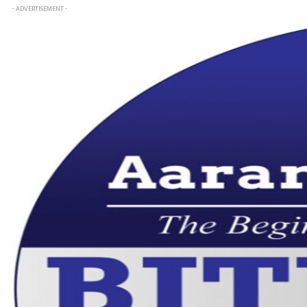
- ADVERTISEMENT -