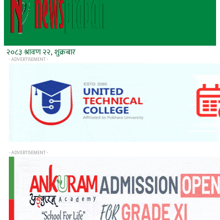
२०८३ श्रावण २२, शुक्रबार
- ADVERTISEMENT -
- ADVERTISEMENT -