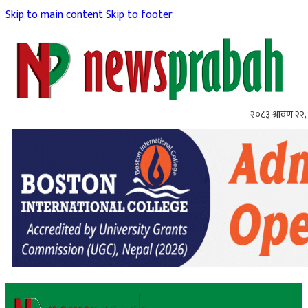
Skip to main content
Skip to footer
२०८३ श्रावण २२, 