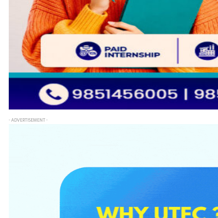
- ADVERTISEMENT -