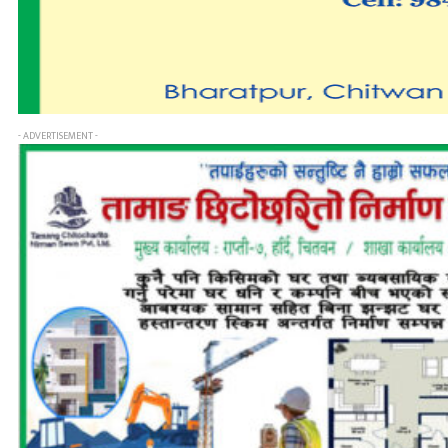
- ADVERTISEMENT -