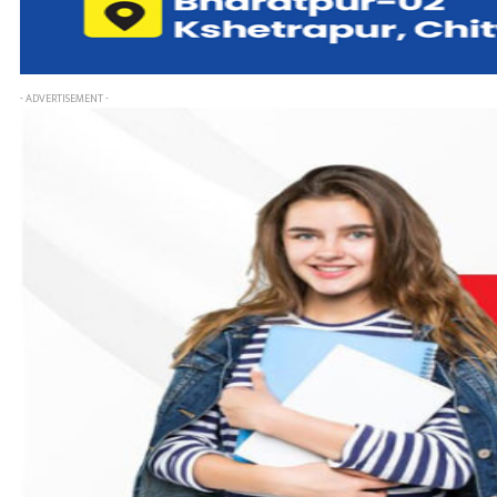
- ADVERTISEMENT -