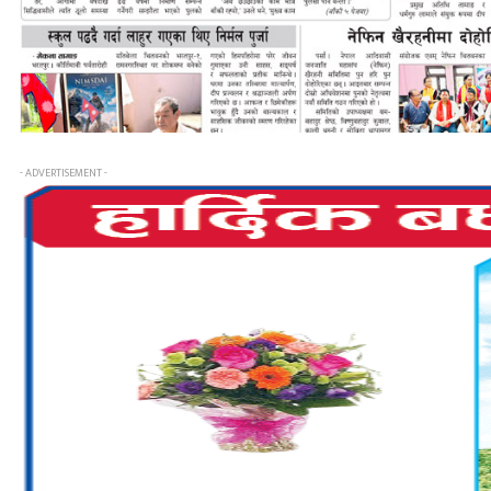
- ADVERTISEMENT -