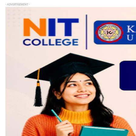
- ADVERTISEMENT -