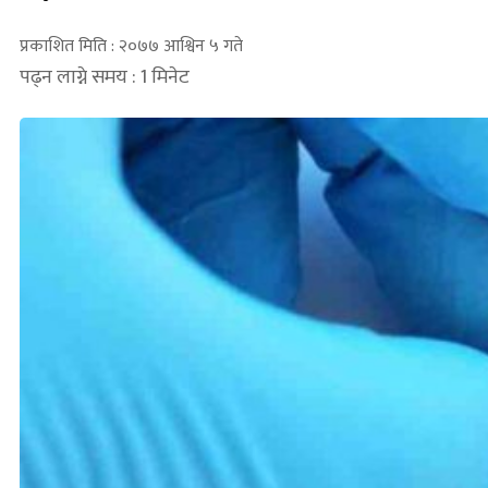
प्रकाशित मिति : २०७७ आश्विन ५ गते
पढ्न लाग्ने समय : 1 मिनेट