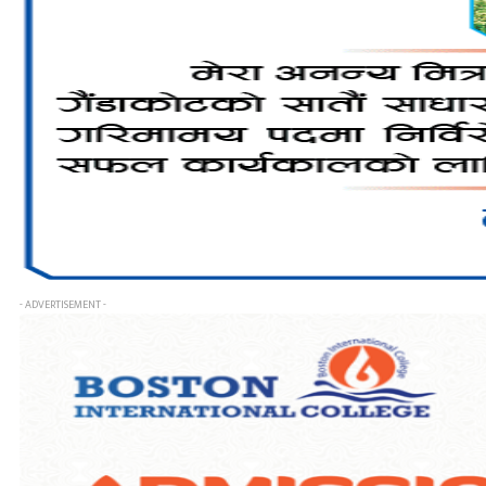
- ADVERTISEMENT -