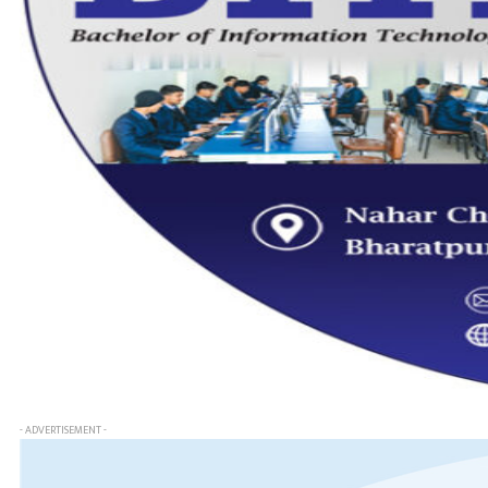
- ADVERTISEMENT -