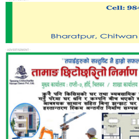
- ADVERTISEMENT -