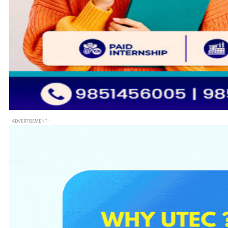
- ADVERTISEMENT -