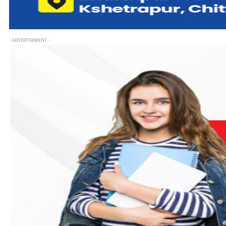
- ADVERTISEMENT -