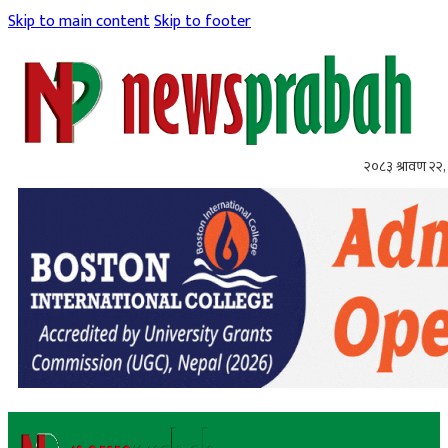
Skip to main content
Skip to footer
२०८३ श्रावण २२, 