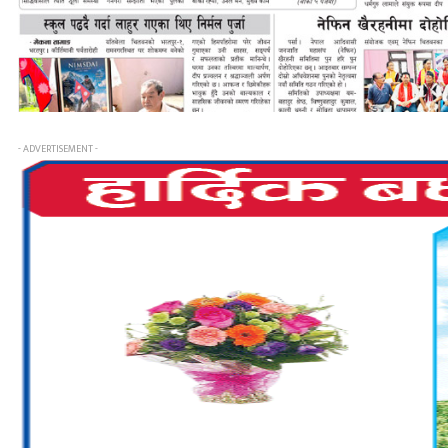
- ADVERTISEMENT -