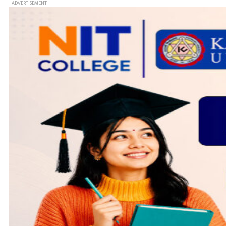
- ADVERTISEMENT -