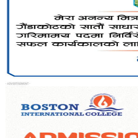
- ADVERTISEMENT -