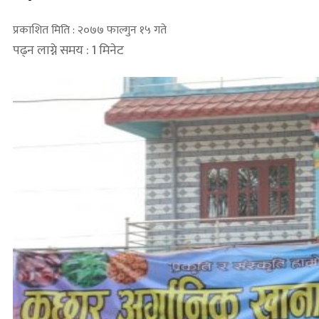
प्रकाशित मिति : २०७७ फाल्गुन १५ गते
पढ्न लाग्ने समय : 1 मिनेट