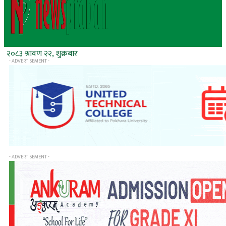
२०८३ श्रावण २२, शुक्रबार
- ADVERTISEMENT -
- ADVERTISEMENT -