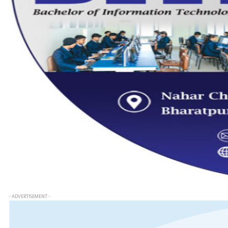
- ADVERTISEMENT -