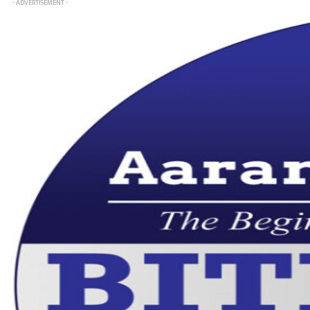
- ADVERTISEMENT -