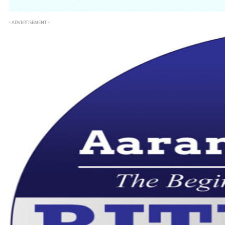
- ADVERTISEMENT -