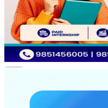
- ADVERTISEMENT -