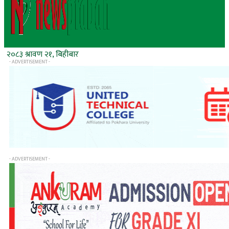
२०८३ श्रावण २१, बिहीबार
- ADVERTISEMENT -
- ADVERTISEMENT -