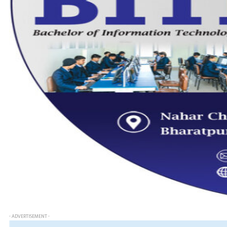
- ADVERTISEMENT -