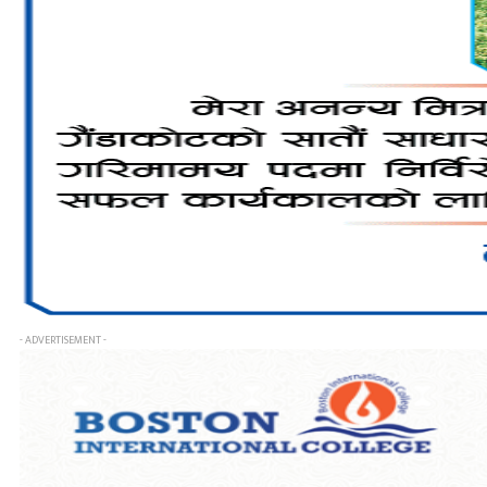
- ADVERTISEMENT -