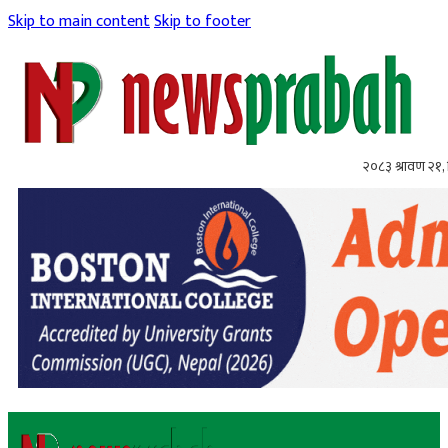
Skip to main content
Skip to footer
२०८३ श्रावण २१, 