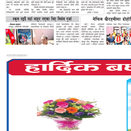
- ADVERTISEMENT -