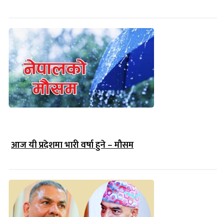
आज यी प्रदेशमा भारी वर्षा हुने – मौसम