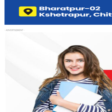
- ADVERTISEMENT -