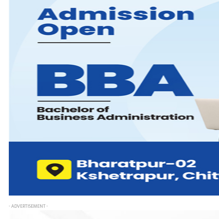
- ADVERTISEMENT -