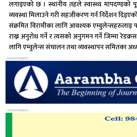
लगाइएको छ । स्थानीय तहले स्वास्थ्य मापदण्डको पूर
व्यवस्था मिलाउने गरी सहजीकरण गर्न निर्देशन दिइएक
संक्रमित विरामीका लागि आवश्यक एम्वुलेन्सहरुलाइ पन
राख्न अनुरोध गर्ने र त्यसको अनुगमन गर्ने जिम्मा 
लागि एम्वुलेन्स संचालन तथा व्यवस्थापन समितका अध्
- ADVERTISEMENT -
- ADVERTISEMENT -