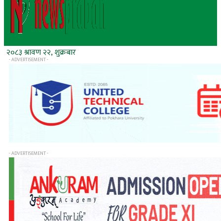
२०८३ श्रावण २२, शुक्रबार
- ADVERTISEMENT -
- ADVERTISEMENT -