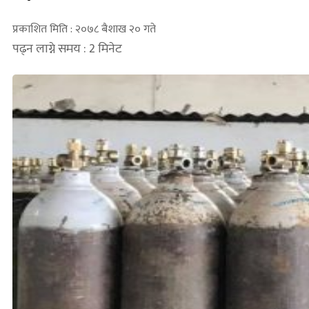
प्रकाशित मिति : २०७८ बैशाख २० गते
पढ्न लाग्ने समय : 2 मिनेट