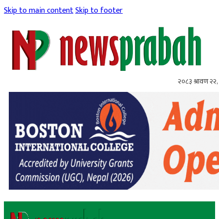
Skip to main content
Skip to footer
२०८३ श्रावण २२, 