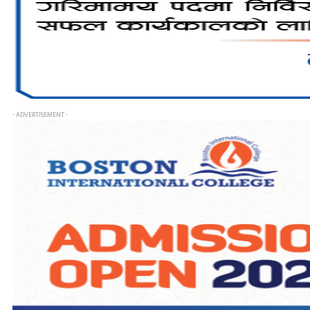
- ADVERTISEMENT -