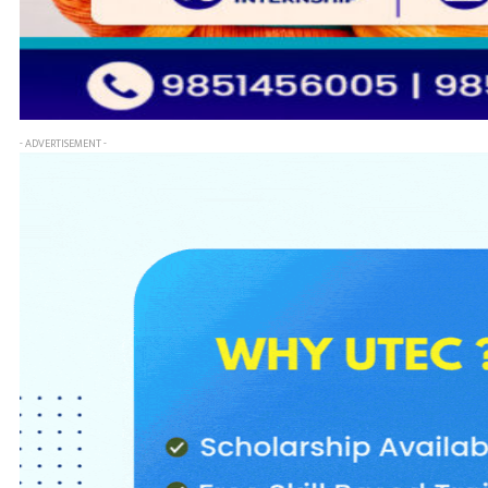
- ADVERTISEMENT -