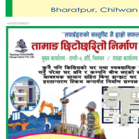
- ADVERTISEMENT -