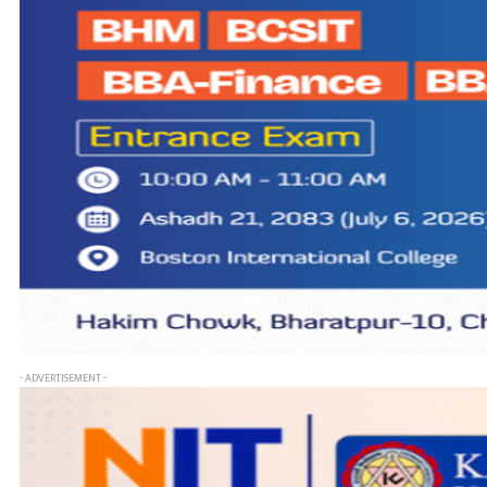
- ADVERTISEMENT -