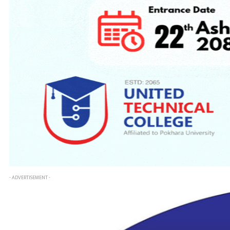
- ADVERTISEMENT -