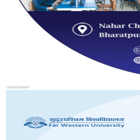
- ADVERTISEMENT -