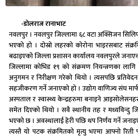
-डोलराज रानाभाट
नवलपुर । नवलपुर जिल्लामा ६८ वटा अक्सिजन सिलिण्डर 
भएको हो । दोस्रो लहरको कोरोना भाइरसबाट संक्र
बढाइएको जिल्ला प्रशासन कार्यालय नवलपुरले जनाए
जिल्लामा कोभिड १९ को संक्रमण नियन्त्रणका लागि पू
अनुगमन र निरीक्षण गरेको थियो । त्यसपछि प्रतिवे
सहजीकरण गर्ने जनाएको हो । उद्योग वाणिज्य संघ मा
अस्पताल र स्वास्थ्य केन्द्रहरुमा बनाइने आइसोलेसनह
समेत दिएको थियो । सवै स्थानीय तह र मध्यविन्दु ज
भएको छ । अवस्थालाई हेरी पछि थप निर्णय गर्ने जना
त्यस्तै यो पटक संक्रमितको मृत्यु भएमा आफ्नो रिती 