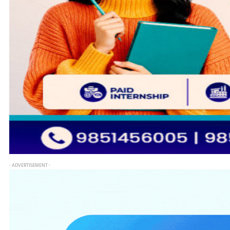
- ADVERTISEMENT -