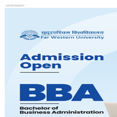
- ADVERTISEMENT -