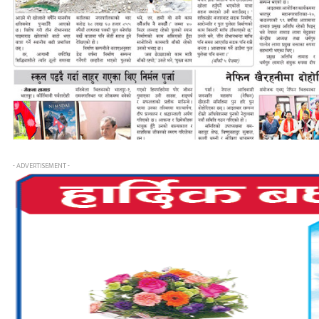
- ADVERTISEMENT -