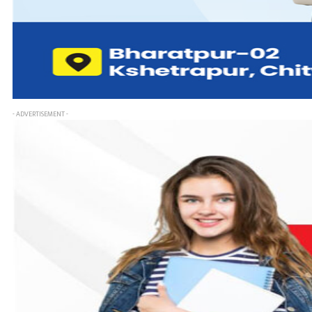
- ADVERTISEMENT -