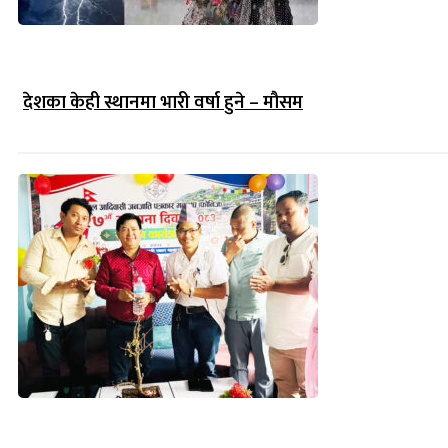
देशका केही स्थानमा भारी वर्षा हुने – मौसम