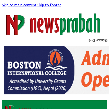
Skip to main content
Skip to footer
२०८३ श्रावण २३,