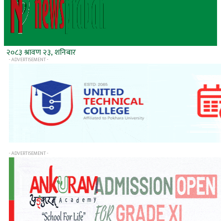
२०८३ श्रावण २३, शनिबार
- ADVERTISEMENT -
- ADVERTISEMENT -