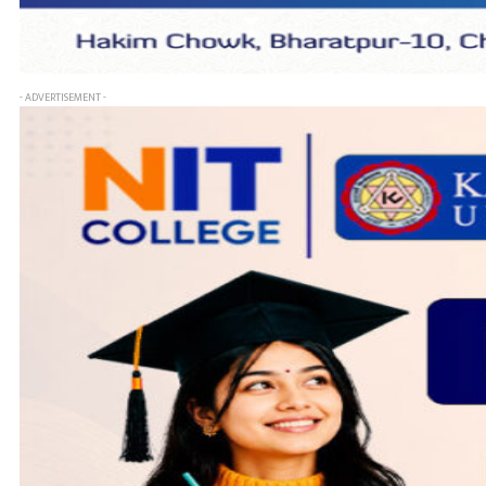
- ADVERTISEMENT -