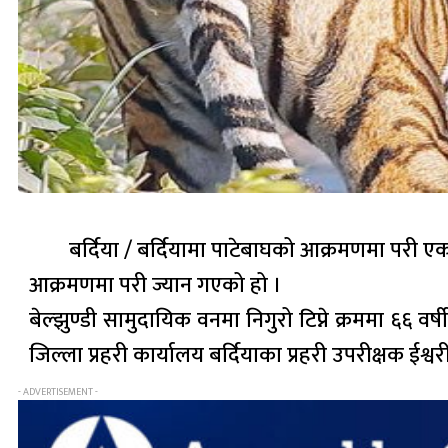
बर्दिया / बर्दियामा पाटेबाघको आक्रमणमा परी 
आक्रमणमा परी ज्यान गएको हो ।
बेल्झुण्डी सामुदायिक वनमा निगुरो टिप्ने क्रममा ६६ 
जिल्ला प्रहरी कार्यालय बर्दियाका प्रहरी उपरीक्षक ईश्व
- ADVERTISEMENT -