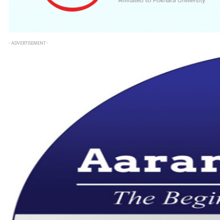
- ADVERTISEMENT -