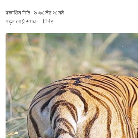
प्रकाशित मिति : २०७८ जेष्ठ १८ गते
पढ्न लाग्ने समय : 1 मिनेट