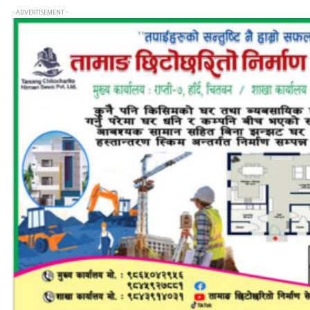
- ADVERTISEMENT -