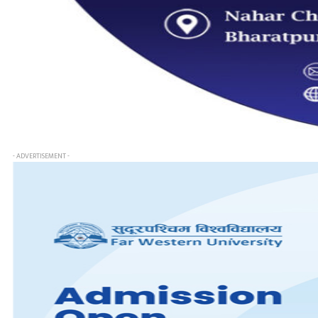
- ADVERTISEMENT -