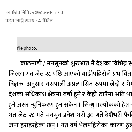
प्रकाशित मिति : २०७८ असार ३ गते
पढ्न लाग्ने समय : 4 मिनेट
file photo.
काठमाडौँ / मनसुनको शुरुआत मै देशका विभिन्न
जिल्ला गत जेठ २८ पछि आएको बाढीपहिरोले प्रभावित 
विज्ञका अनुसार यसपाली अप्रत्यासित रुपमा लेदो र 
देशका अधिकांश क्षेत्रमा बर्षा हुने र केही ठाउँमा अ
हुने असर न्युनिकरण हुन सकेन । सिन्धुपाल्चोकको हेलम्
गत जेठ २८ गते मनसुन प्रवेश गरी ३० गते देशैभरी फ
जना हराइरहेका छन् । गत वर्ष भेलपहिरोका कारण ठुल