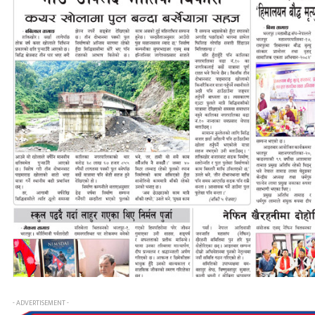
- ADVERTISEMENT -