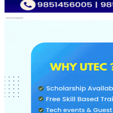
- ADVERTISEMENT -