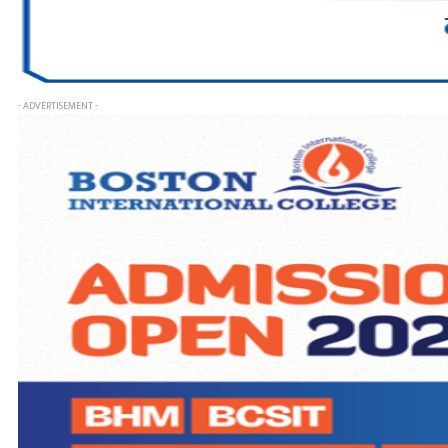
- ADVERTISEMENT -