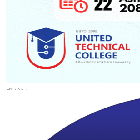
- ADVERTISEMENT -