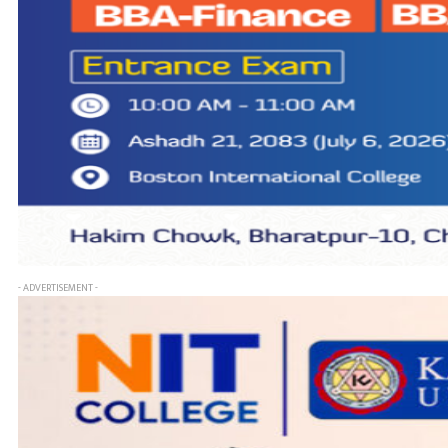
- ADVERTISEMENT -