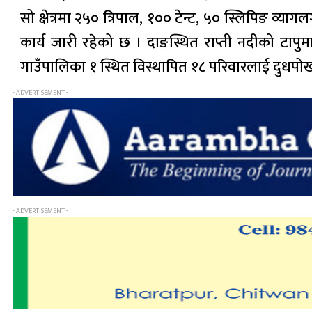
सो क्षेत्रमा २५० त्रिपाल, १०० टेन्ट, ५० स्लिपिङ व
कार्य जारी रहेको छ । दाङस्थित राप्ती नदीको टा
गाउँपालिका १ स्थित विस्थापित १८ परिवारलाई दुधपो
- ADVERTISEMENT -
- ADVERTISEMENT -