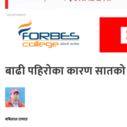
- ADVERTISEMENT -
बाढी पहिरोका कारण सातको मृत
बबिलाल तामाङ