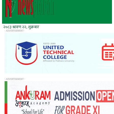
२०८३ श्रावण २२, शुक्रबार
- ADVERTISEMENT -
- ADVERTISEMENT -