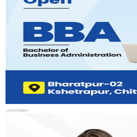
- ADVERTISEMENT -