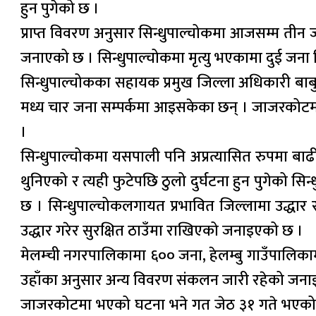
हुन पुगेको छ ।
प्राप्त विवरण अनुसार सिन्धुपाल्चोकमा आजसम्म तीन 
जनाएको छ । सिन्धुपाल्चोकमा मृत्यु भएकामा दुई ज
सिन्धुपाल्चोकका सहायक प्रमुख जिल्ला अधिकारी बाब
मध्य चार जना सम्पर्कमा आइसकेका छन् । जाजरकोटमा वि
।
सिन्धुपाल्चोकमा यसपाली पनि अप्रत्यासित रुपमा बाढ
थुनिएको र त्यही फुटेपछि ठुलो दुर्घटना हुन पुगेको सि
छ । सिन्धुपाल्चोकलगायत प्रभावित जिल्लामा उद्धा
उद्धार गरेर सुरक्षित ठाउँमा राखिएको जनाइएको छ ।
मेलम्ची नगरपालिकामा ६०० जना, हेलम्बु गाउँपालि
उहाँका अनुसार अन्य विवरण संकलन जारी रहेको जना
जाजरकोटमा भएको घटना भने गत जेठ ३१ गते भएको थ