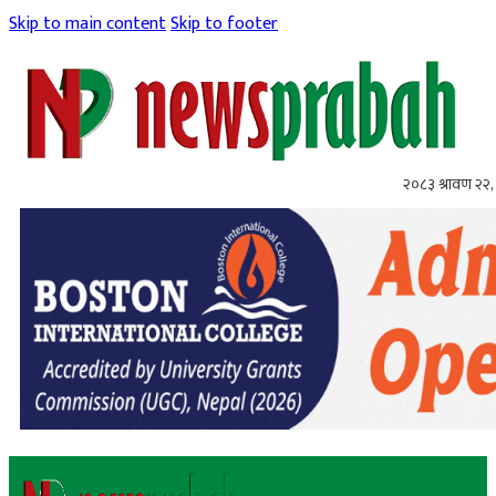
Skip to main content
Skip to footer
२०८३ श्रावण २२, 