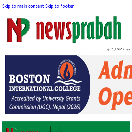
Skip to main content
Skip to footer
२०८३ श्रावण २२, 