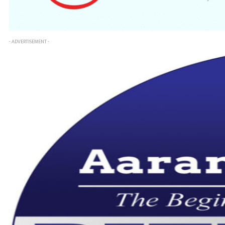
- ADVERTISEMENT -