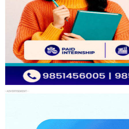
- ADVERTISEMENT -