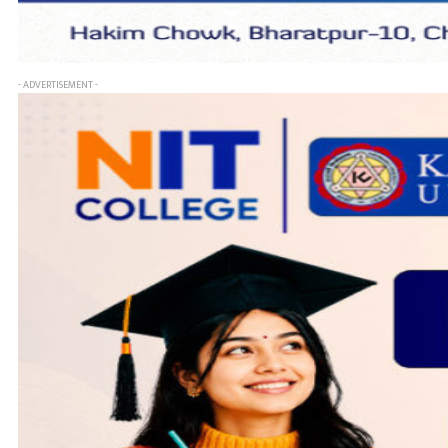
- ADVERTISEMENT -