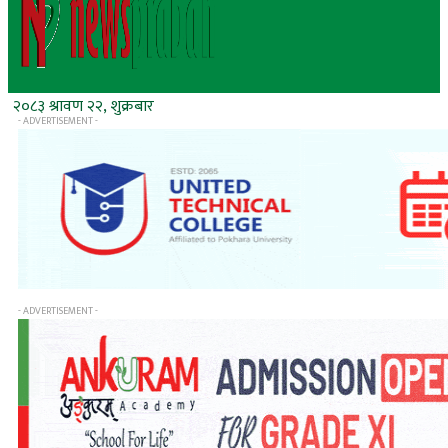
२०८३ श्रावण २२, शुक्रबार
- ADVERTISEMENT -
- ADVERTISEMENT -