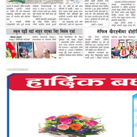
- ADVERTISEMENT -