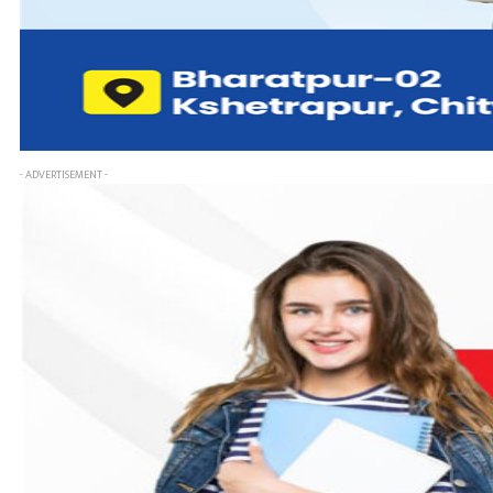
- ADVERTISEMENT -