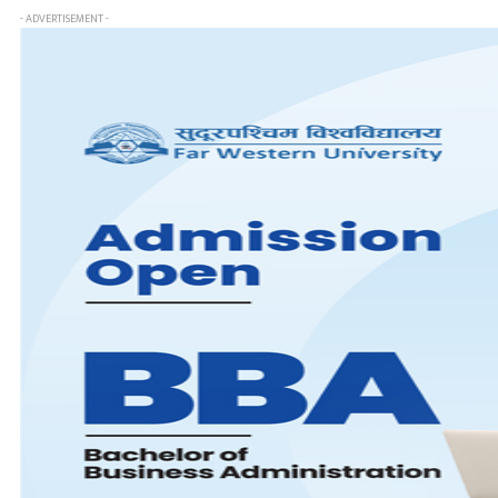
- ADVERTISEMENT -