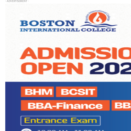
- ADVERTISEMENT -