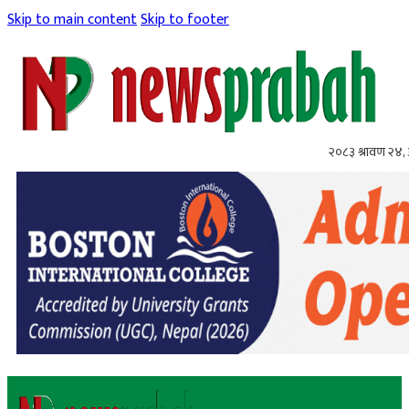
Skip to main content
Skip to footer
२०८३ श्रावण २४