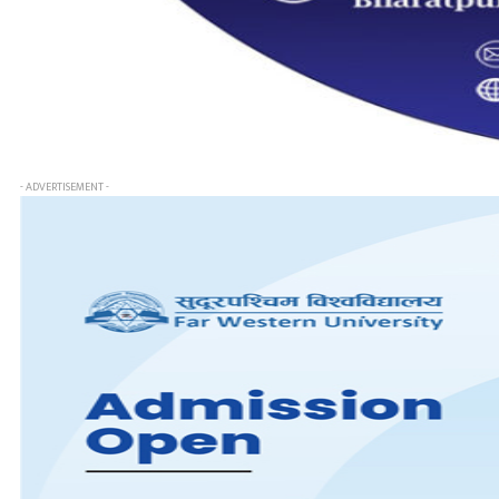
- ADVERTISEMENT -