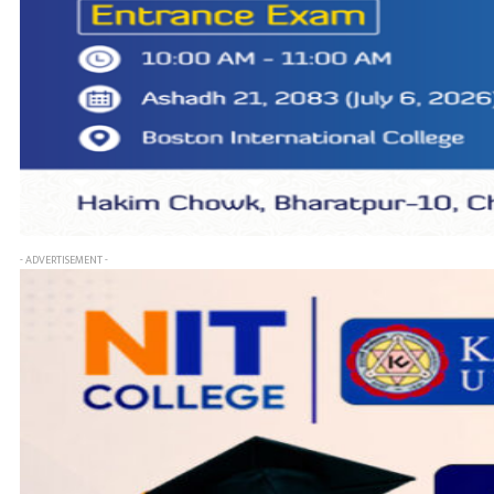
- ADVERTISEMENT -