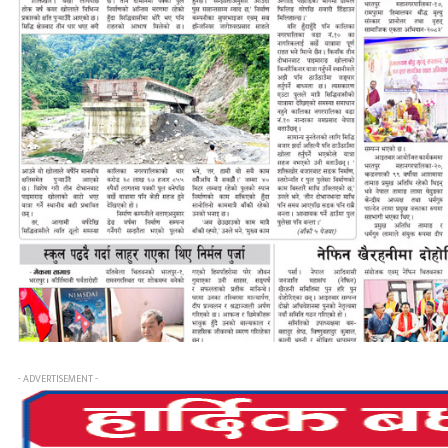
- ADVERTISEMENT -