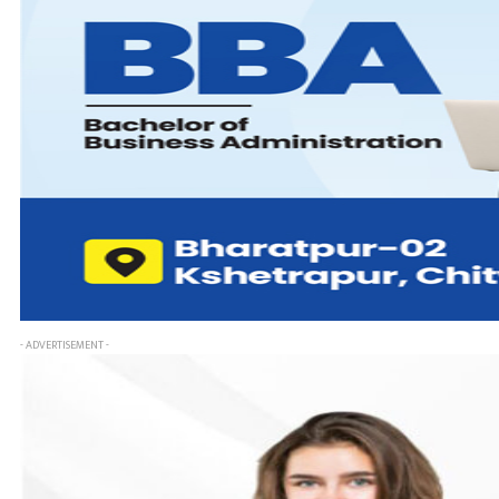
- ADVERTISEMENT -