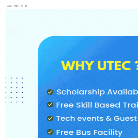
- ADVERTISEMENT -