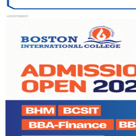
- ADVERTISEMENT -