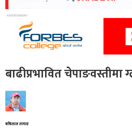
- ADVERTISEMENT -
बाढीप्रभावित चेपाङवस्तीमा 
बबिलाल तामाङ