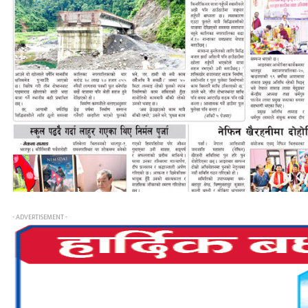
- ADVERTISEMENT -