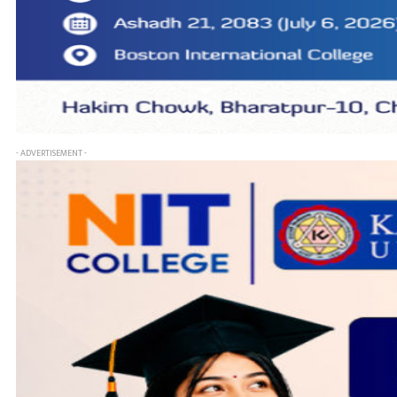
- ADVERTISEMENT -