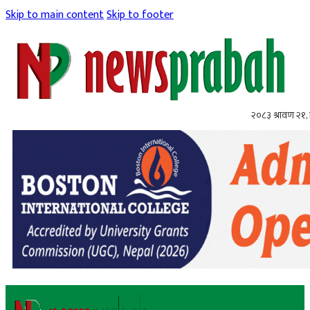
Skip to main content
Skip to footer
२०८३ श्रावण २१, 