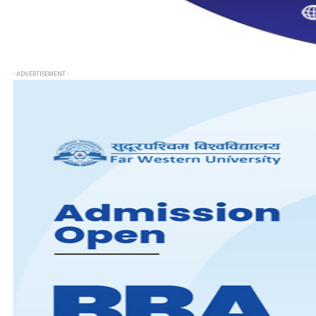
- ADVERTISEMENT -