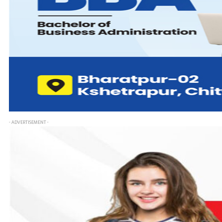
- ADVERTISEMENT -