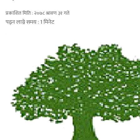
प्रकाशित मिति : २०७८ श्रावण ३१ गते
पढ्न लाग्ने समय : 1 मिनेट