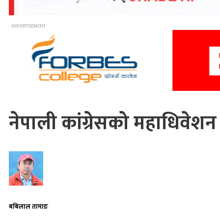
- ADVERTISEMENT -
नेपाली कांग्रेसको महाधिवेशन 
बबिलाल तामाङ