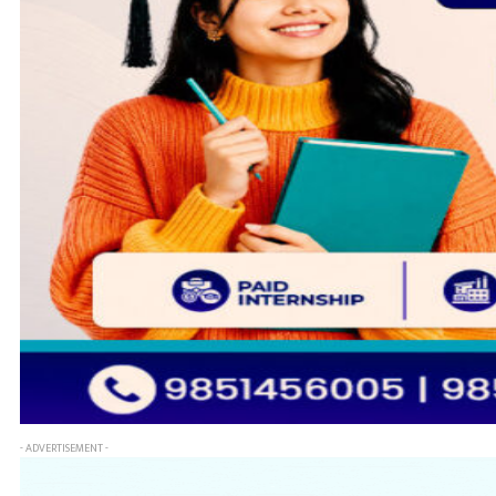
- ADVERTISEMENT -