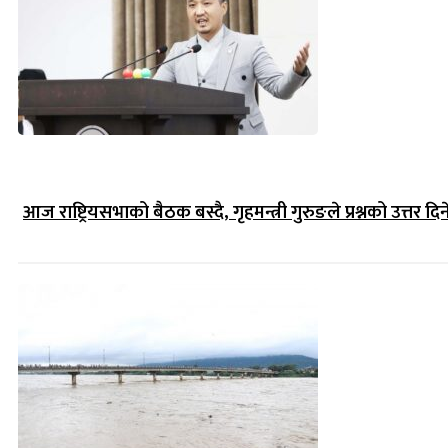
आज राष्ट्रियसभाको बैठक बस्दै, गृहमन्त्री गुरुङले प्रश्नको उत्तर दिन