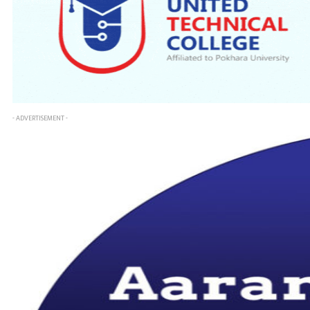
- ADVERTISEMENT -