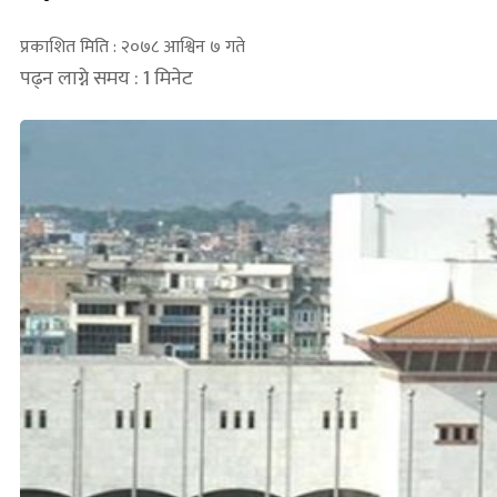
प्रकाशित मिति : २०७८ आश्विन ७ गते
पढ्न लाग्ने समय : 1 मिनेट