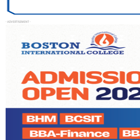
- ADVERTISEMENT -