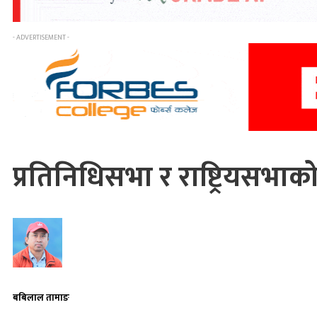
- ADVERTISEMENT -
प्रतिनिधिसभा र राष्ट्रियसभ
बबिलाल तामाङ