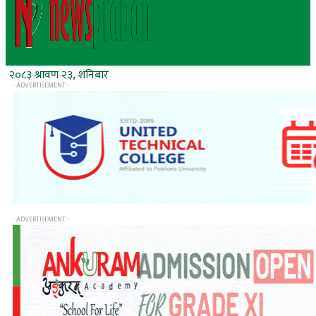
२०८३ श्रावण २३, शनिबार
- ADVERTISEMENT -
- ADVERTISEMENT -