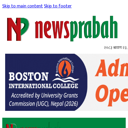
Skip to main content
Skip to footer
२०८३ श्रावण २३,