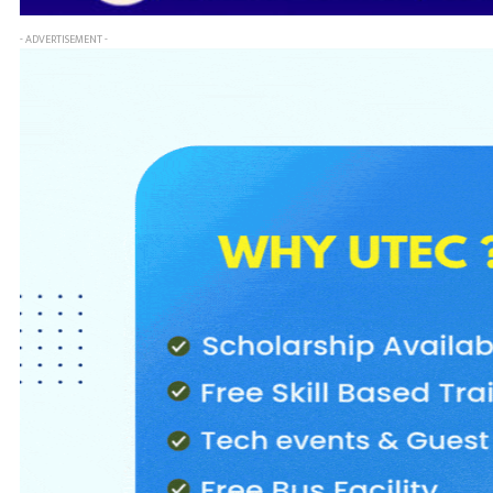
- ADVERTISEMENT -