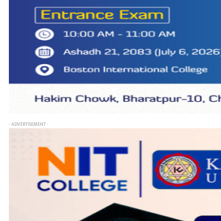
- ADVERTISEMENT -