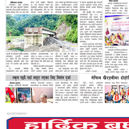
- ADVERTISEMENT -