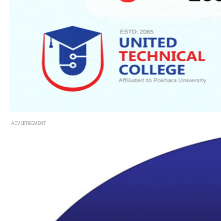
- ADVERTISEMENT -