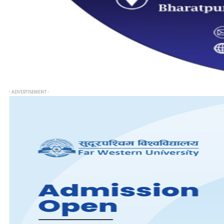
- ADVERTISEMENT -