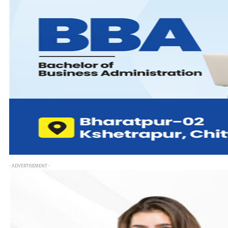
- ADVERTISEMENT -