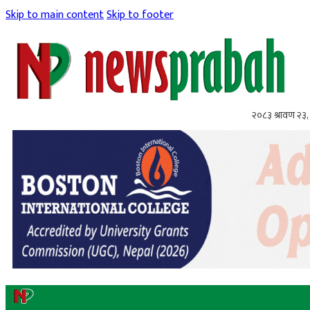
Skip to main content
Skip to footer
२०८३ श्रावण २३,