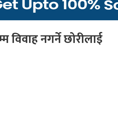
्म विवाह नगर्ने छोरीलाई