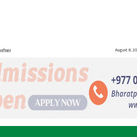
August 8, 2
 शनिबार