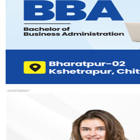
- ADVERTISEMENT -