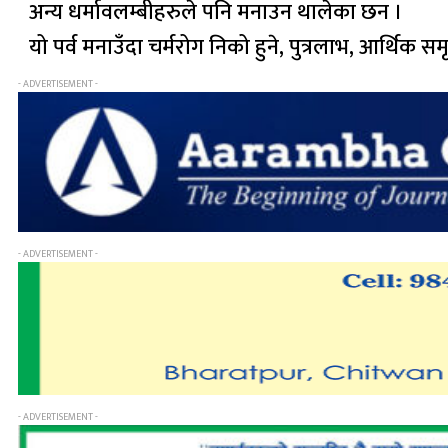
अन्य धर्मावलम्बीहरुले पनि मनाउन थालेका छन ।
यो पर्व मनाउँदा चर्मरोग निको हुने, पुत्रलाभ, आर्थिक सम
- ADVERTISEMENT -
- ADVERTISEMENT -
- ADVERTISEMENT -