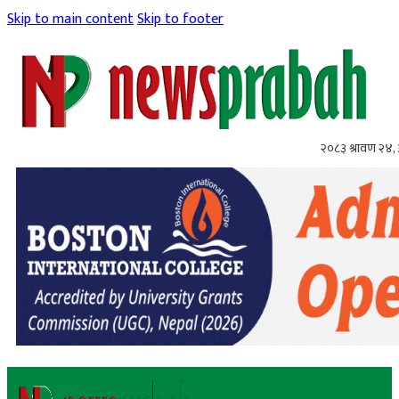
Skip to main content
Skip to footer
२०८३ श्रावण २४