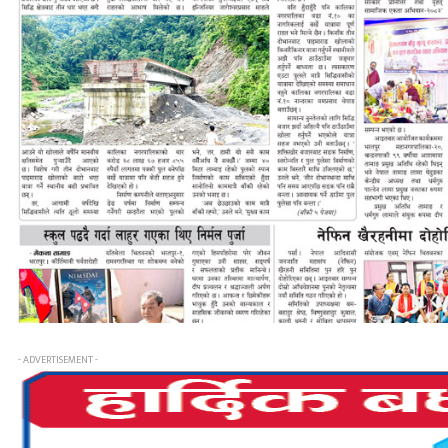
- ADVERTISEMENT -