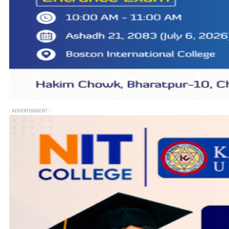
- ADVERTISEMENT -