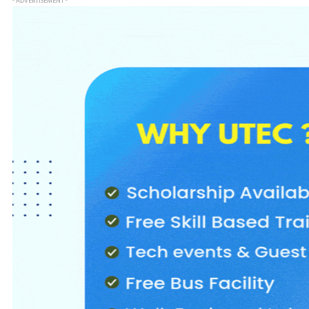
- ADVERTISEMENT -