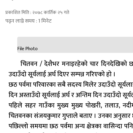
प्रकाशित मिति : २०७८ कार्तिक २५ गते
पढ्न लाग्ने समय : 1 मिनेट
File Photo
चितवन / देशैभर मनाइरहेको चार दिनदेखिको छ
उदाउँदो सूर्यलाई अर्घ दिएर सम्पन्न गरिएको हो ।
छठ पर्वमा परिवारका सबै सदस्य मिलेर उदाउँदो सूर्यलाई
दिन अस्ताउँदो सूर्यलाई अर्घ र अन्तिम दिन उदाउँदो सूर्
पहिले सहर गाउँका मुख्य मुख्य पोखरी, तलाउ, नद
चितवनका संजयकुमार गुप्ताले बताए । उनका अनुसार छ
पछिल्लो समयमा छठ पर्वमा अन्य क्षेत्रका वासिन्दा प