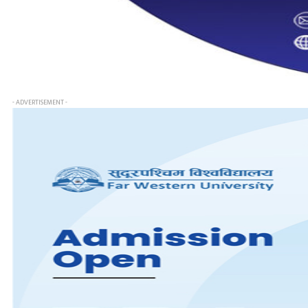
- ADVERTISEMENT -