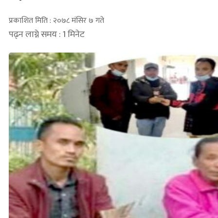
प्रकाशित मिति : २०७८ मंसिर ७ गते
पढ्न लाग्ने समय : 1 मिनेट