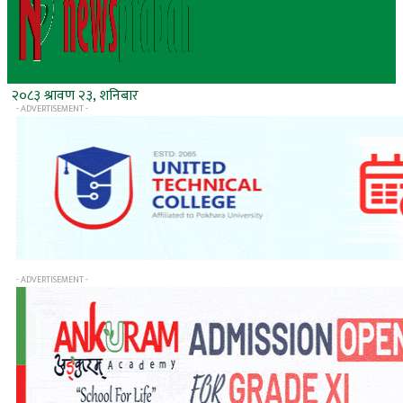
२०८३ श्रावण २३, शनिबार
- ADVERTISEMENT -
- ADVERTISEMENT -