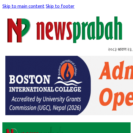
Skip to main content
Skip to footer
२०८३ श्रावण २३,