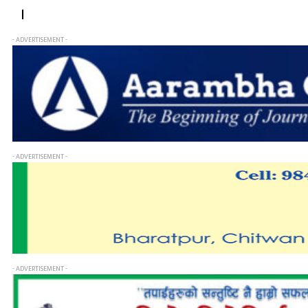
।
- ADVERTISEMENT -
- ADVERTISEMENT -
- ADVERTISEMENT -