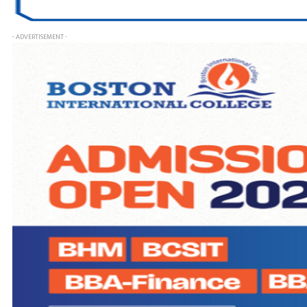
- ADVERTISEMENT -