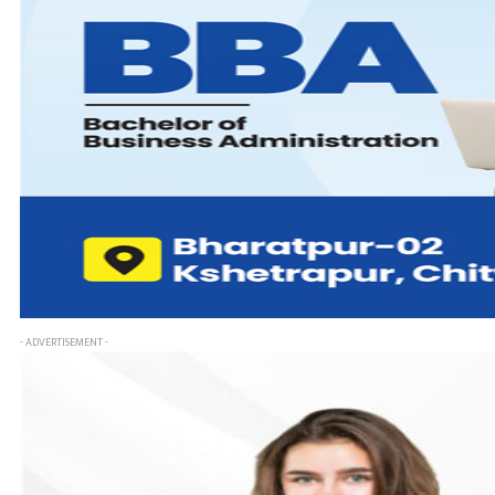
- ADVERTISEMENT -