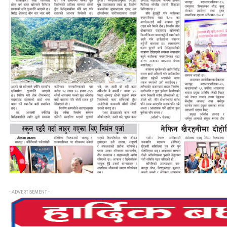
- ADVERTISEMENT -