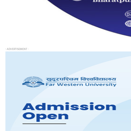
- ADVERTISEMENT -