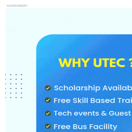
- ADVERTISEMENT -