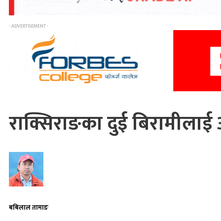
- ADVERTISEMENT -
राक्सिराङका दुई बिरामीलाई
बबिलाल तामाङ