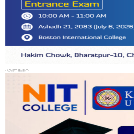
- ADVERTISEMENT -