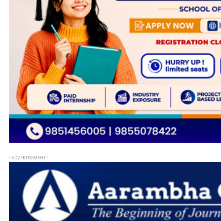
- ADVERTISEMENT -