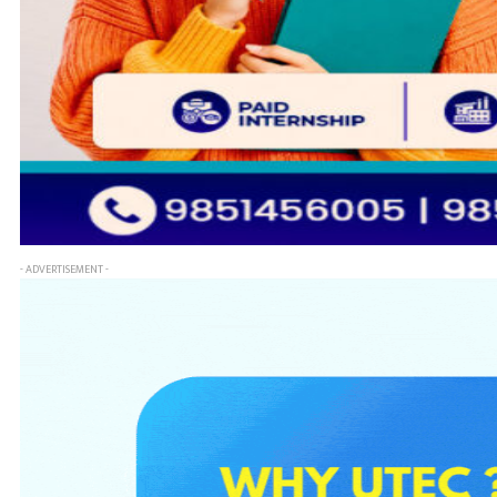
- ADVERTISEMENT -