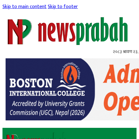
Skip to main content
Skip to footer
२०८३ श्रावण २३,