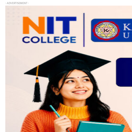
- ADVERTISEMENT -