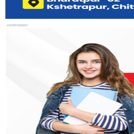
- ADVERTISEMENT -