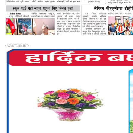
- ADVERTISEMENT -