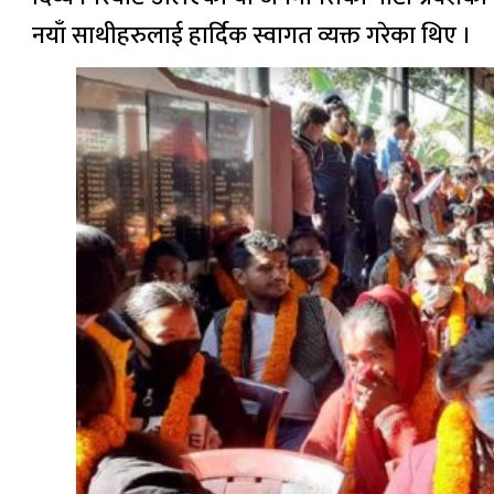
नयाँ साथीहरुलाई हार्दिक स्वागत व्यक्त गरेका थिए ।