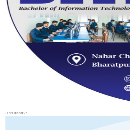
- ADVERTISEMENT -