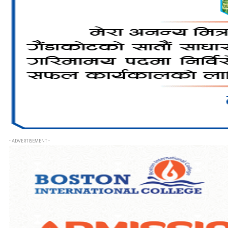
- ADVERTISEMENT -