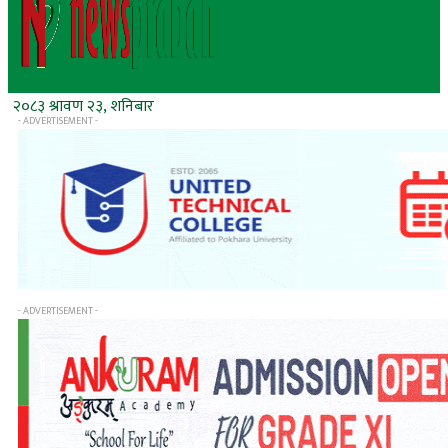
२०८३ श्रावण २३, शनिबार
- ADVERTISEMENT -
- ADVERTISEMENT -