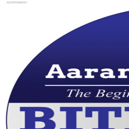
- ADVERTISEMENT -