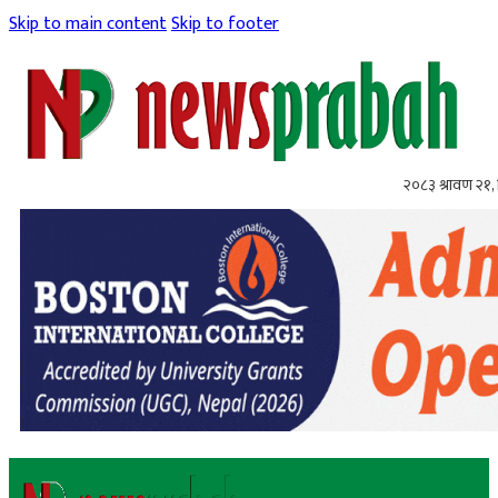
Skip to main content
Skip to footer
२०८३ श्रावण २१, 