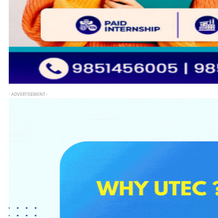
- ADVERTISEMENT -