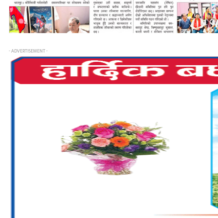
- ADVERTISEMENT -