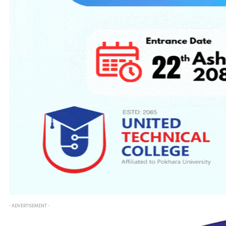
- ADVERTISEMENT -