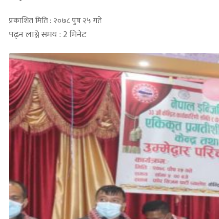
प्रकाशित मिति : २०७८ पुष २५ गते
पढ्न लाग्ने समय : 2 मिनेट