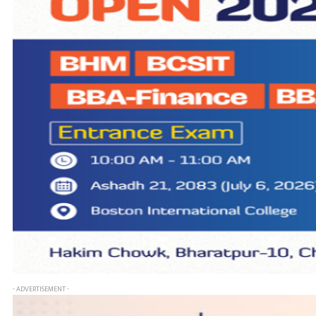
- ADVERTISEMENT -