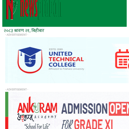
२०८३ श्रावण २१, बिहीबार
- ADVERTISEMENT -
- ADVERTISEMENT -