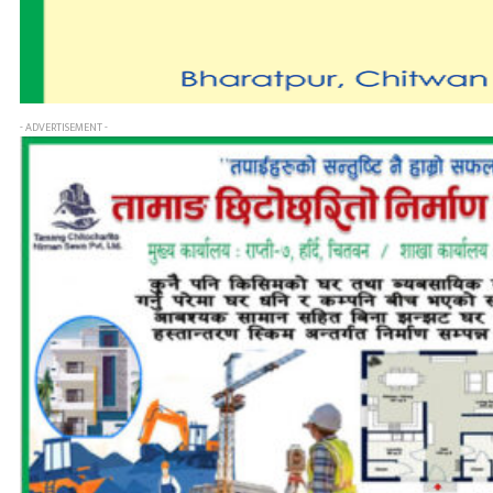
- ADVERTISEMENT -