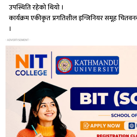
उपस्थिति रहेको थियो ।
कार्यक्रम एकीकृत प्रगतिशील इन्जिनियर समूह चितवनक
।
- ADVERTISEMENT -