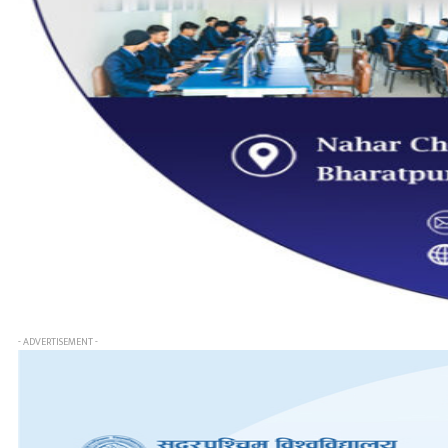
- ADVERTISEMENT -