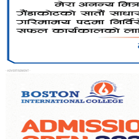
- ADVERTISEMENT -