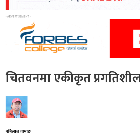
- ADVERTISEMENT -
चितवनमा एकीकृत प्रगतिशील 
बबिलाल तामाङ