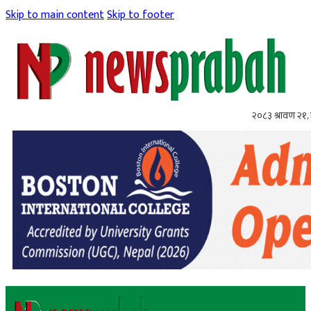
Skip to main content
Skip to footer
२०८३ श्रावण २१, 