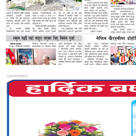
- ADVERTISEMENT -