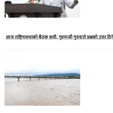
आज राष्ट्रियसभाको बैठक बस्दै, गृहमन्त्री गुरुङले प्रश्नको उत्तर दिन