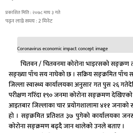
प्रकाशित मिति : २०७८ माघ ३ गते
पढ्न लाग्ने समय : 2 मिनेट
Coronavirus economic impact concept image
चितवन / चितवनमा कोरोना भाइरसको सङ्क्रण तीव
सङ्ख्या पाँच सय नाघेको छ । सक्रिय सङ्क्रमित पाँच स
जिल्ला स्वास्थ्य कार्यालयका अनुसार गत पुस २६ गतेद
परीक्षण गरिँदा १९० जनमा कोरोना सङ्क्रमण देखिएको
आइतबार जिल्लाका चार प्रयोगशालामा ४११ जनाको स्वा
हो । सङ्क्रमित प्रतिशत ३७ पुगेको कार्यालयका जनस
कोरोना सङ्क्रमण बढ्दै जान थालेको उनले बताए ।