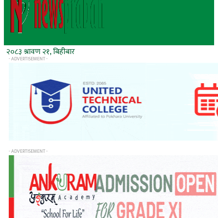
२०८३ श्रावण २१, बिहीबार
- ADVERTISEMENT -
- ADVERTISEMENT -