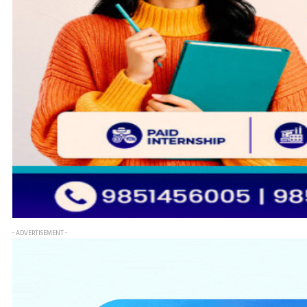
- ADVERTISEMENT -