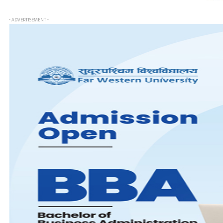
- ADVERTISEMENT -