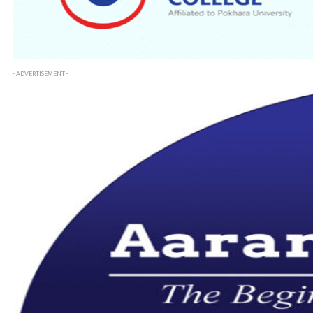
- ADVERTISEMENT -