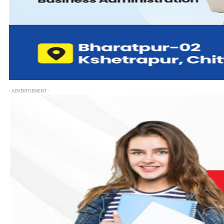
- ADVERTISEMENT -