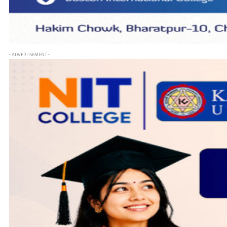
- ADVERTISEMENT -