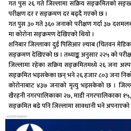
गत पुस २६ गते जिल्लामा सक्रिय सङ्क्रमितको सङ्ख
परीक्षण दर र सङ्क्रमण दर बढ्दै गएको छ ।
गत पुस ३० गते ३६० जनाको परीक्षण गर्दा ३७ दशमलब
मा कोरोना सङ्क्रमण देखिएको थियो ।
शनिबार जिल्लाका दुई पिसिआर ल्याब (चितवन मेडिकल
सङ्क्रमण देखिएको छ । तथ्याङ्क अनुसार २२५ को परी
जिल्लामा रहेका सक्रिय सङ्क्रमितमध्ये २६ जना अ
सङ्क्रमित भइसकेका छन् भने २६ हजार ८०३ जना निक
कोरोनाबाट ४३७ जनाको मृत्यु भइसकेको छ । जिल्ला
खैरहनी नगरपालिकाका २७, माडी नगरपालिकाका १५, 
सङ्क्रमित बढे पनि जिल्लामा सावधानी भने अपनाएको प
- ADVERTISEMENT -