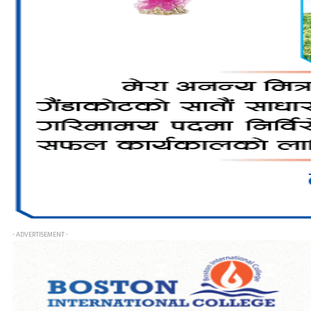
- ADVERTISEMENT -