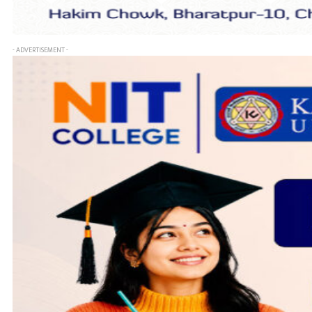
- ADVERTISEMENT -