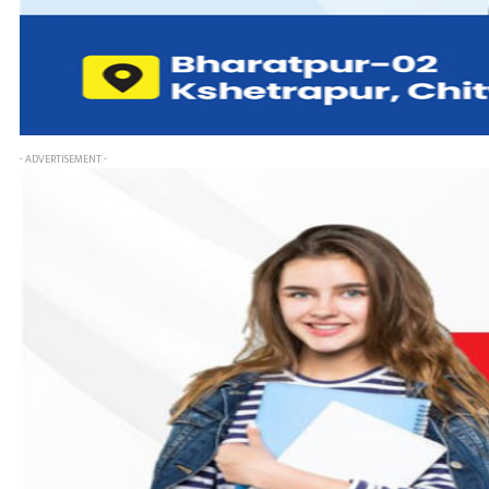
- ADVERTISEMENT -