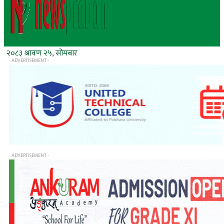
२०८३ श्रावण २५, सोमबार
- ADVERTISEMENT -
- ADVERTISEMENT -