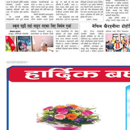
- ADVERTISEMENT -