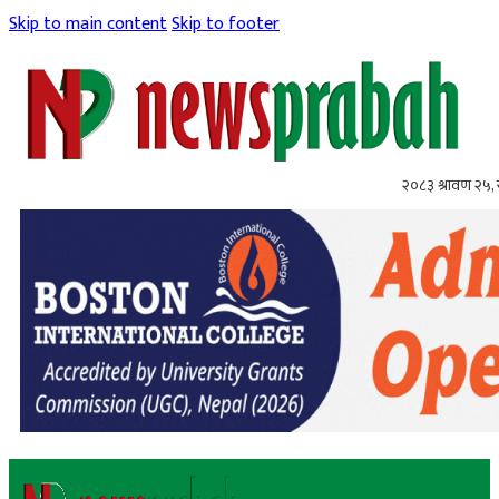
Skip to main content
Skip to footer
२०८३ श्रावण २५,