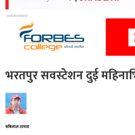
- ADVERTISEMENT -
भरतपुर सवस्टेशन दुई महिनाभि
बबिलाल तामाङ