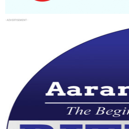
- ADVERTISEMENT -