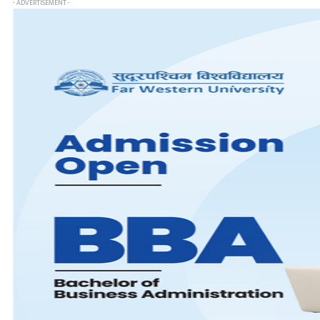
- ADVERTISEMENT -