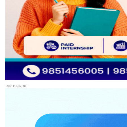
- ADVERTISEMENT -