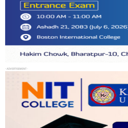
- ADVERTISEMENT -