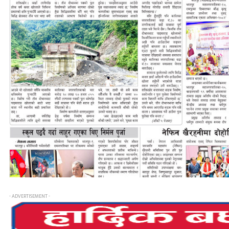
- ADVERTISEMENT -