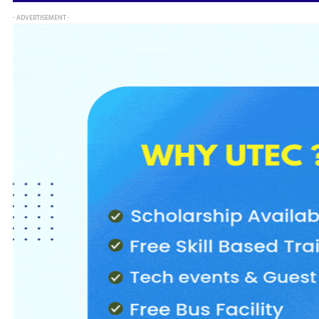
- ADVERTISEMENT -