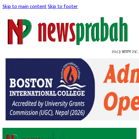
Skip to main content
Skip to footer
२०८३ श्रावण २४