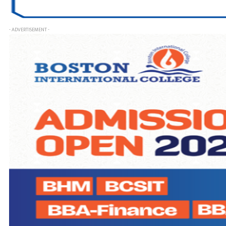
- ADVERTISEMENT -