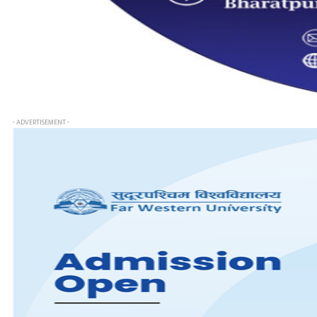
- ADVERTISEMENT -