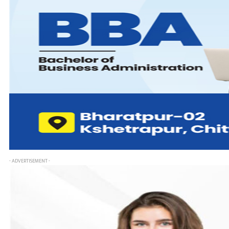
- ADVERTISEMENT -