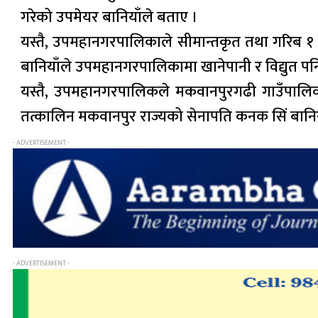
गरेको उपमेयर बानियाँले बताए ।
यस्तै, उपमहानगरपालिकाले सीमान्तकृत तथा गरिब १ 
बानियाँले उपमहानगरपालिकामा खानेपानी र विद्युत पन
यस्तै, उपमहानगरपालिकले मकवानपुरगढी गाउँपालिकास
तत्कालिन मकवानपुर राज्यको सेनापति कनक सिं बानियाँ
- ADVERTISEMENT -
- ADVERTISEMENT -