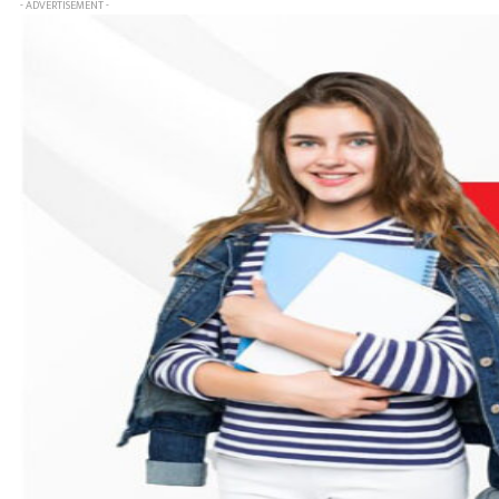
- ADVERTISEMENT -