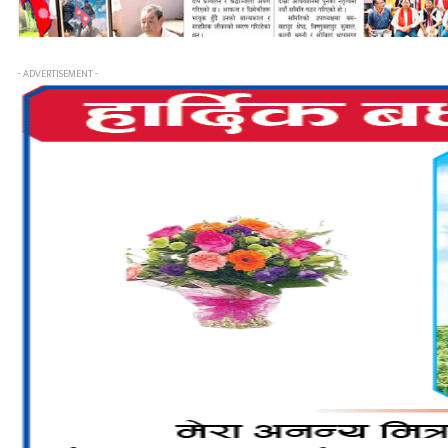
- ADVERTISEMENT -