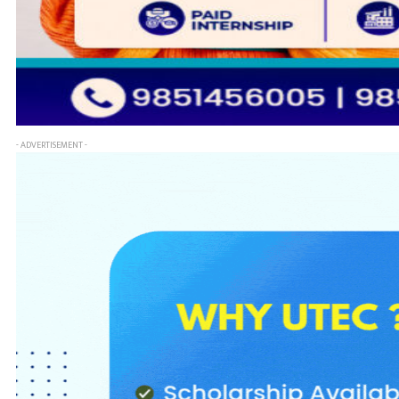
- ADVERTISEMENT -