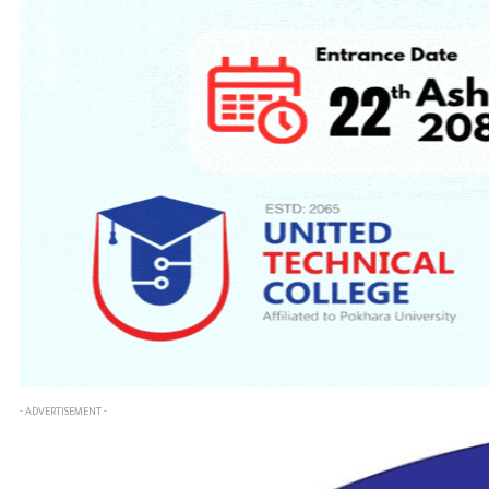
- ADVERTISEMENT -