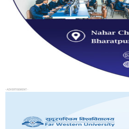
- ADVERTISEMENT -