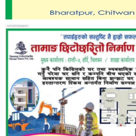
- ADVERTISEMENT -