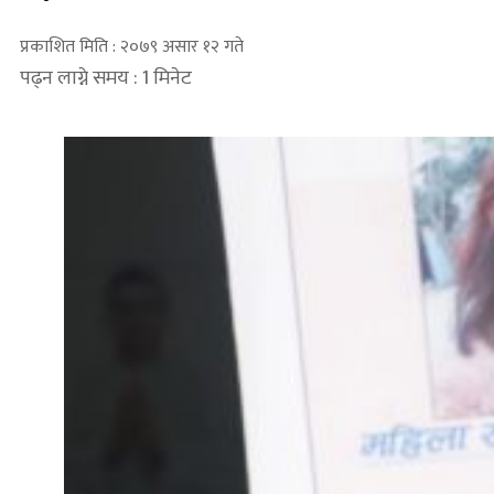
प्रकाशित मिति : २०७९ असार १२ गते
पढ्न लाग्ने समय : 1 मिनेट