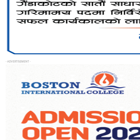
- ADVERTISEMENT -