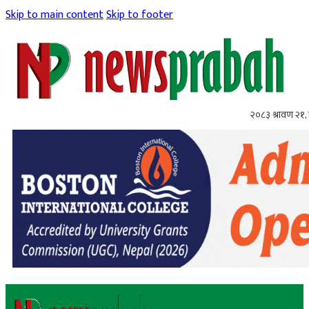
Skip to main content
Skip to footer
२०८३ श्रावण २१, 