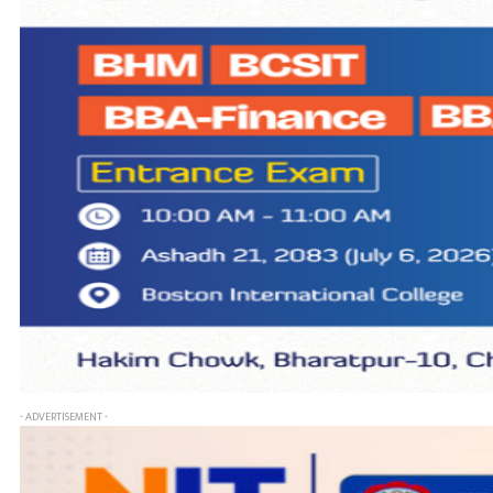
- ADVERTISEMENT -