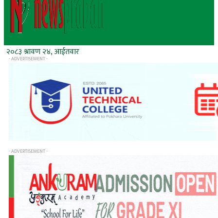
२०८३ श्रावण २४, आईतवार
- ADVERTISEMENT -
- ADVERTISEMENT -