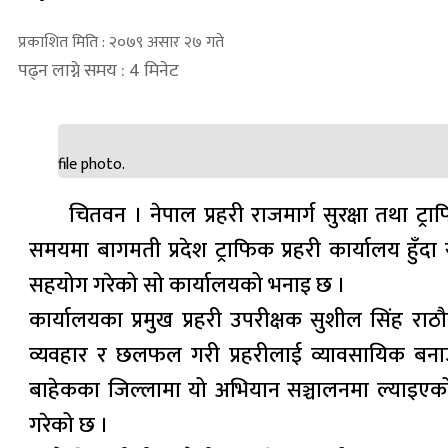
प्रकाशित मिति : २०७९ असार २७ गते
पढ्न लाग्ने समय : 4 मिनेट
file photo.
चितवन । नेपाल प्रहरी राजमार्ग सुरक्षा तथा ट
समयमा बागमती प्रदेश ट्राफिक प्रहरी कार्यालय हुँ
सहयोग गरेको सो कार्यालयको भनाइ छ ।
कार्यालयका प्रमुख प्रहरी उपरीक्षक सुशील सिंह राठौ
व्यवहार र छलफल गरी प्रहरीलाई व्यावसायिक बनाउ
बाहेकका जिल्लामा यो अभियान सञ्चालनमा ल्याइएको
गरेको छ ।