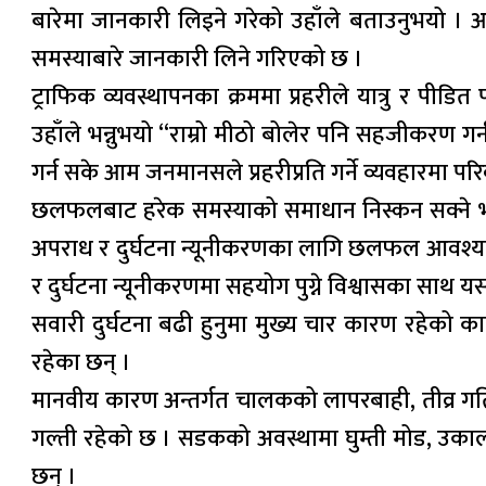
बारेमा जानकारी लिइने गरेको उहाँले बताउनुभयो ।
समस्याबारे जानकारी लिने गरिएको छ ।
ट्राफिक व्यवस्थापनका क्रममा प्रहरीले यात्रु र पीडि
उहाँले भन्नुभयो “राम्रो मीठो बोलेर पनि सहजीकरण गर्
गर्न सके आम जनमानसले प्रहरीप्रति गर्ने व्यवहारमा पर
छलफलबाट हरेक समस्याको समाधान निस्कन सक्ने भएक
अपराध र दुर्घटना न्यूनीकरणका लागि छलफल आवश्यक
र दुर्घटना न्यूनीकरणमा सहयोग पुग्ने विश्वासका साथ
सवारी दुर्घटना बढी हुनुमा मुख्य चार कारण रहेक
रहेका छन् ।
मानवीय कारण अन्तर्गत चालकको लापरबाही, तीव्र गत
गल्ती रहेको छ । सडकको अवस्थामा घुम्ती मोड, उकाल
छन् ।