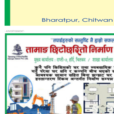
- ADVERTISEMENT -