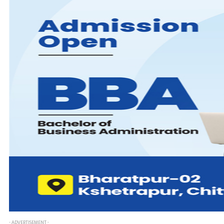
- ADVERTISEMENT -