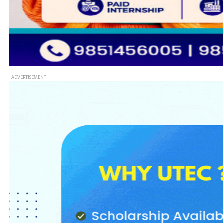
- ADVERTISEMENT -