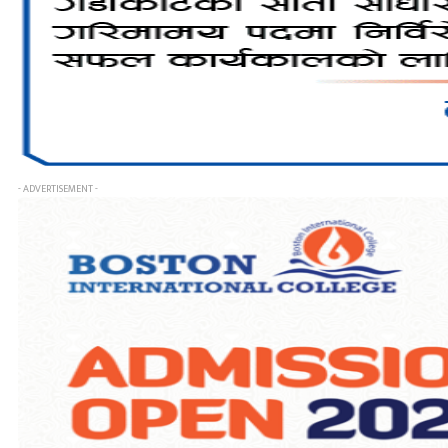
- ADVERTISEMENT -