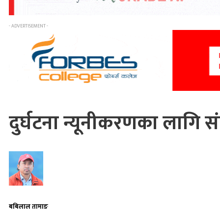
- ADVERTISEMENT -
दुर्घटना न्यूनीकरणका लागि 
बबिलाल तामाङ