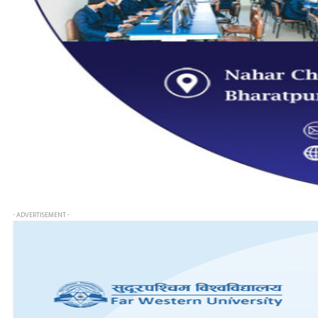
- ADVERTISEMENT -