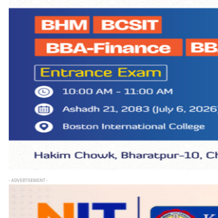
- ADVERTISEMENT -