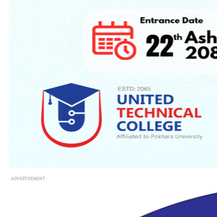
- ADVERTISEMENT -