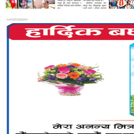
- ADVERTISEMENT -