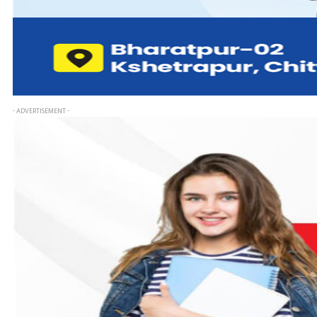
- ADVERTISEMENT -