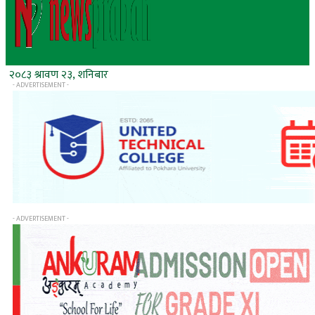
२०८३ श्रावण २३, शनिबार
- ADVERTISEMENT -
- ADVERTISEMENT -