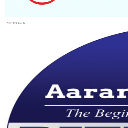
- ADVERTISEMENT -