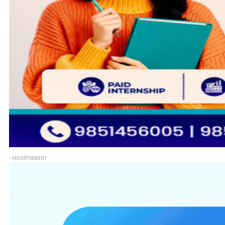
- ADVERTISEMENT -