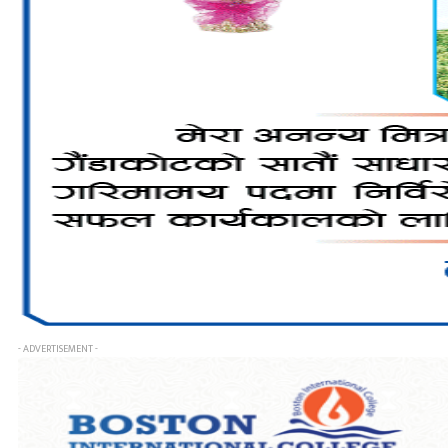
- ADVERTISEMENT -