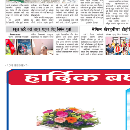
- ADVERTISEMENT -