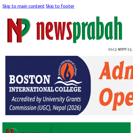
Skip to main content
Skip to footer
२०८३ श्रावण २३,