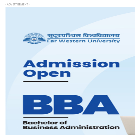
- ADVERTISEMENT -