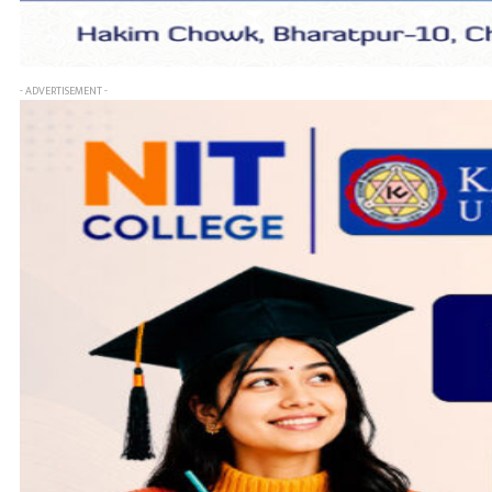
- ADVERTISEMENT -