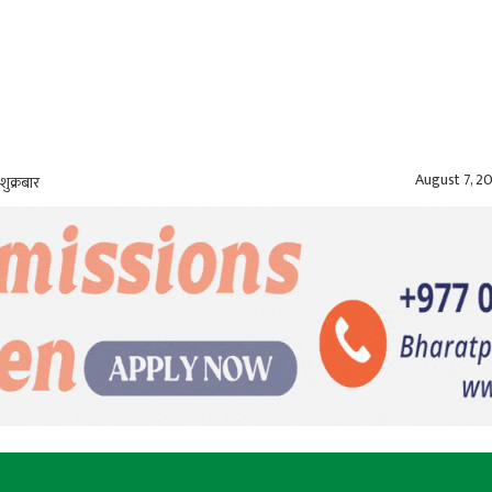
August 7, 2
शुक्रबार