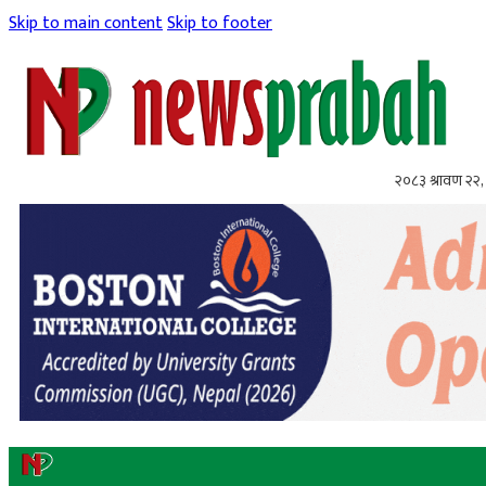
Skip to main content
Skip to footer
२०८३ श्रावण २२, 