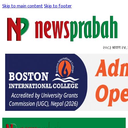
Skip to main content
Skip to footer
२०८३ श्रावण २४