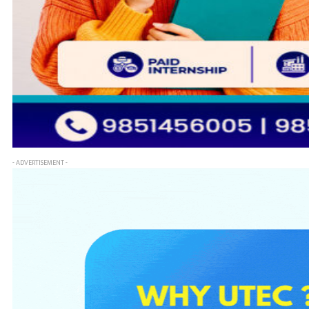
- ADVERTISEMENT -