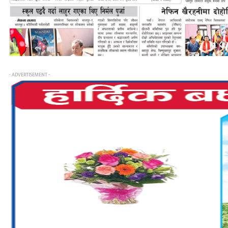
- ADVERTISEMENT -