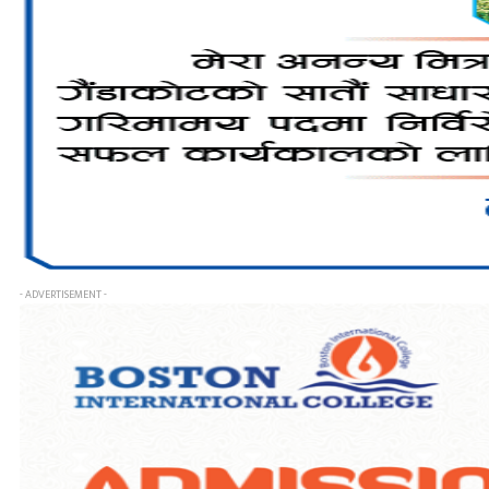
- ADVERTISEMENT -