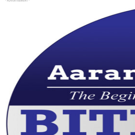
- ADVERTISEMENT -