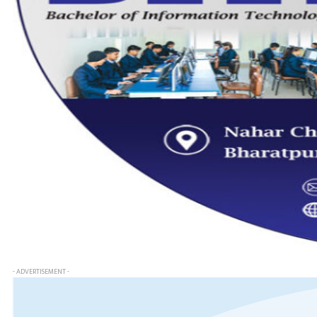
- ADVERTISEMENT -