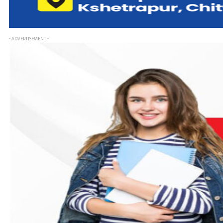
- ADVERTISEMENT -