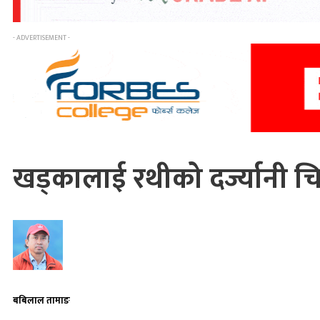
- ADVERTISEMENT -
खड्कालाई रथीको दर्ज्यानी चि
बबिलाल तामाङ