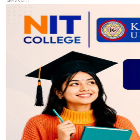
- ADVERTISEMENT -