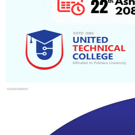
- ADVERTISEMENT -