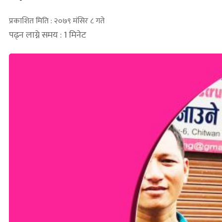
प्रकाशित मिति : २०७९ मंसिर ८ गते
पढ्न लाग्ने समय : 1 मिनेट