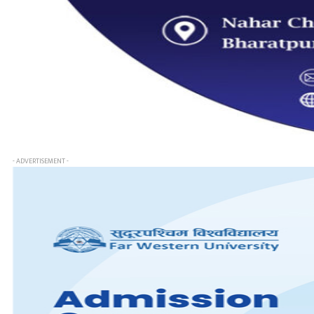
- ADVERTISEMENT -