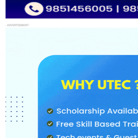
- ADVERTISEMENT -