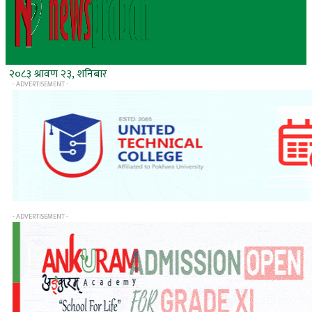
२०८३ श्रावण २३, शनिबार
- ADVERTISEMENT -
- ADVERTISEMENT -