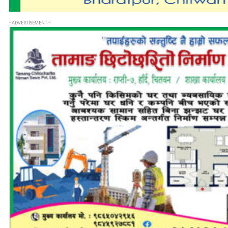
- ADVERTISEMENT -