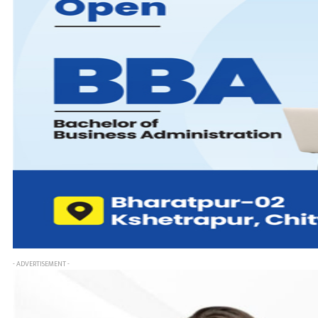
- ADVERTISEMENT -