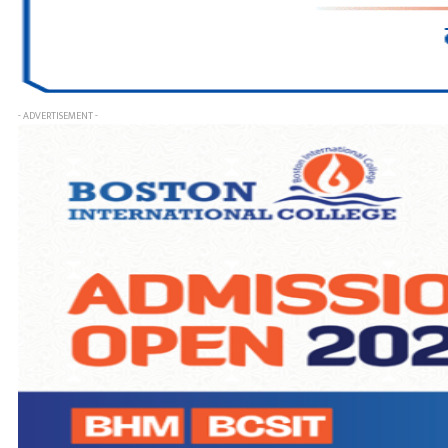
- ADVERTISEMENT -