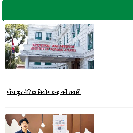
पाँच कूटनैतिक नियोग बन्द गर्ने तयारी