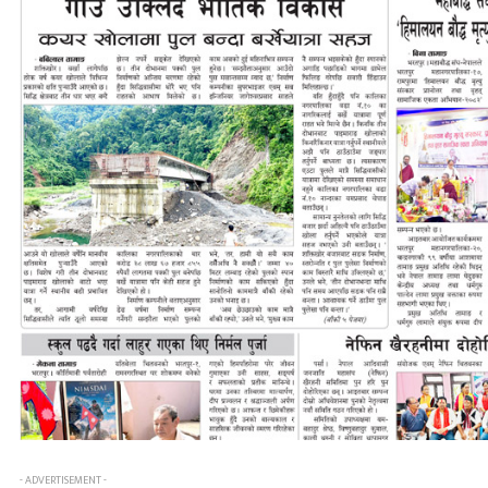
- ADVERTISEMENT -