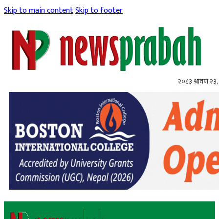
Skip to main content
Skip to footer
२०८३ श्रावण २३,