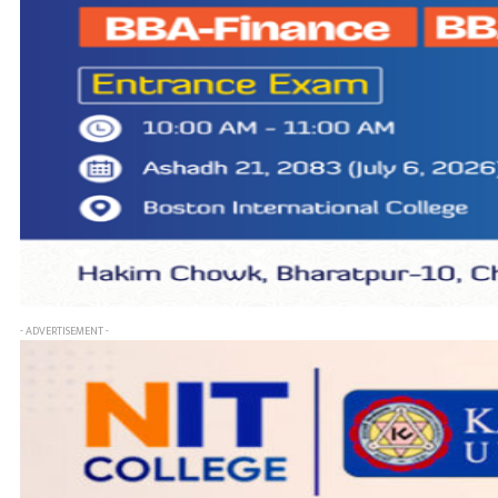
- ADVERTISEMENT -