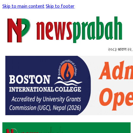
Skip to main content
Skip to footer
२०८३ श्रावण २२, 