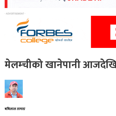
- ADVERTISEMENT -
मेलम्चीको खानेपानी आजदेखि
बबिलाल तामाङ