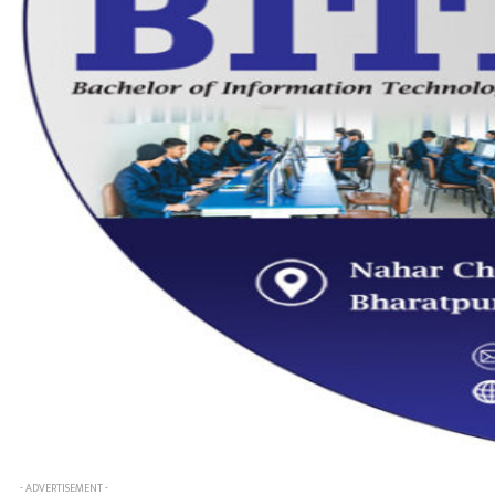
- ADVERTISEMENT -