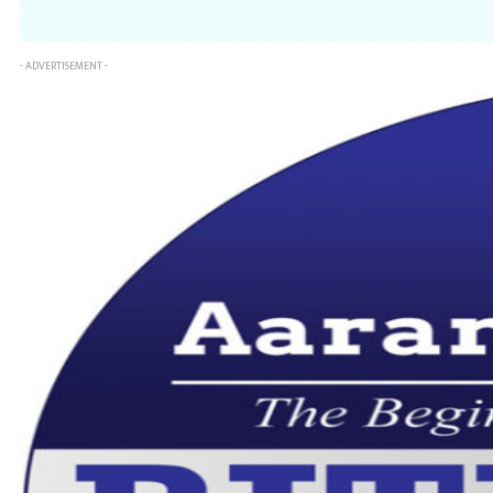
- ADVERTISEMENT -