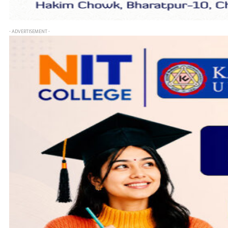
- ADVERTISEMENT -