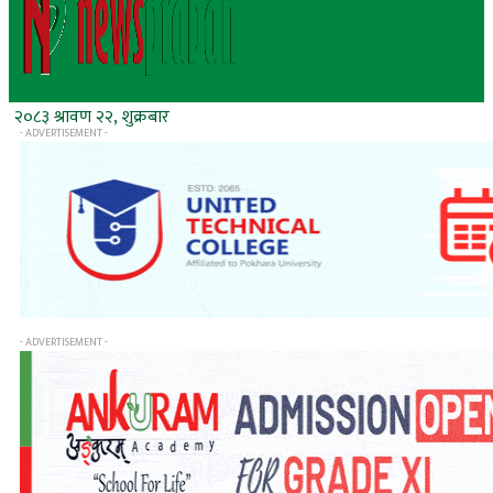
२०८३ श्रावण २२, शुक्रबार
- ADVERTISEMENT -
- ADVERTISEMENT -