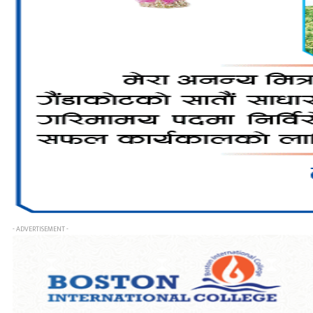
- ADVERTISEMENT -