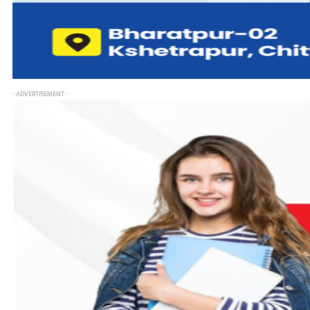
- ADVERTISEMENT -