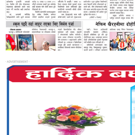
- ADVERTISEMENT -