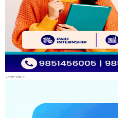
- ADVERTISEMENT -